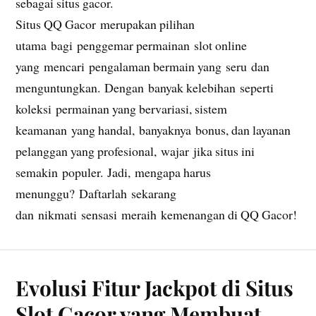
sebagai situs gacor.
Situs QQ Gacor merupakan pilihan
utama bagi penggemar permainan slot online
yang mencari pengalaman bermain yang seru dan
menguntungkan. Dengan banyak kelebihan seperti
koleksi permainan yang bervariasi, sistem
keamanan yang handal, banyaknya bonus, dan layanan
pelanggan yang profesional, wajar jika situs ini
semakin populer. Jadi, mengapa harus
menunggu? Daftarlah sekarang
dan nikmati sensasi meraih kemenangan di QQ Gacor!
Evolusi Fitur Jackpot di Situs
Slot Gacor yang Membuat