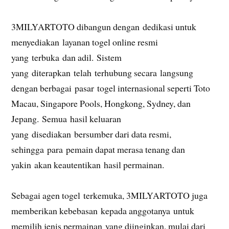
3MILYARTOTO dibangun dengan dedikasi untuk
menyediakan layanan togel online resmi
yang terbuka dan adil. Sistem
yang diterapkan telah terhubung secara langsung
dengan berbagai pasar togel internasional seperti Toto
Macau, Singapore Pools, Hongkong, Sydney, dan
Jepang. Semua hasil keluaran
yang disediakan bersumber dari data resmi,
sehingga para pemain dapat merasa tenang dan
yakin akan keautentikan hasil permainan.
Sebagai agen togel terkemuka, 3MILYARTOTO juga
memberikan kebebasan kepada anggotanya untuk
memilih jenis permainan yang diinginkan, mulai dari