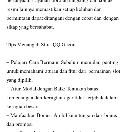
pertanyaan. Layanan obrolan langsung dan kontak
resmi lainnya memastikan setiap keluhan dan
permintaan dapat ditangani dengan cepat dan dengan
sikap yang bersahabat.
Tips Menang di Situs QQ Gacor
– Pelajari Cara Bermain: Sebelum memulai, penting
untuk memahami aturan dan fitur dari permainan slot
yang dipilih.
– Atur Modal dengan Baik: Tentukan batas
kemenangan dan kerugian agar tidak terjebak dalam
kerugian besar.
– Manfaatkan Bonus: Ambil keuntungan dari bonus
dan promosi