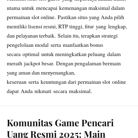
utama untuk mencapai kemenangan maksimal dalam
permainan slot online. Pastikan situs yang Anda pilih
memiliki lisensi resmi, RTP tinggi, fitur yang lengkap,
dan pelayanan terbaik. Selain itu, terapkan strategi
pengelolaan modal serta manfaatkan bonus
secara optimal untuk meningkatkan peluang dalam
meraih jackpot besar. Dengan pengalaman bermain
yang aman dan menyenangkan,
keseruan serta keuntungan dari permainan slot online
dapat Anda nikmati secara maksimal.
Komunitas Game Pencari
Uang Resmi 2025: Main