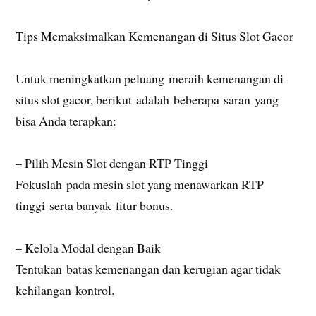
Tips Memaksimalkan Kemenangan di Situs Slot Gacor
Untuk meningkatkan peluang meraih kemenangan di
situs slot gacor, berikut adalah beberapa saran yang
bisa Anda terapkan:
– Pilih Mesin Slot dengan RTP Tinggi
Fokuslah pada mesin slot yang menawarkan RTP
tinggi serta banyak fitur bonus.
– Kelola Modal dengan Baik
Tentukan batas kemenangan dan kerugian agar tidak
kehilangan kontrol.