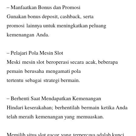
– Manfaatkan Bonus dan Promosi
Gunakan bonus deposit, cashback, serta
promosi lainnya untuk meningkatkan peluang
kemenangan Anda.
– Pelajari Pola Mesin Slot
Meski mesin slot beroperasi secara acak, beberapa
pemain berusaha mengamati pola
tertentu sebagai strategi bermain.
– Berhenti Saat Mendapatkan Kemenangan
Hindari keserakahan; berhentilah bermain ketika Anda
telah meraih kemenangan yang memuaskan.
Memilih situs slot gacor yang terpercaya adalah kunci