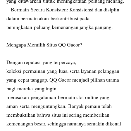
yang ditawarkan untuk meningkatkan peluang menang.
– Bermain Secara Konsisten: Konsistensi dan disiplin
dalam bermain akan berkontribusi pada
peningkatan peluang kemenangan jangka panjang.
Mengapa Memilih Situs QQ Gacor?
Dengan reputasi yang terpercaya,
koleksi permainan yang luas, serta layanan pelanggan
yang cepat tanggap, QQ Gacor menjadi pilihan utama
bagi mereka yang ingin
merasakan pengalaman bermain slot online yang
aman serta menguntungkan. Banyak pemain telah
membuktikan bahwa situs ini sering memberikan
kemenangan besar, sehingga namanya semakin dikenal