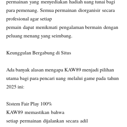
permainan yang menyediakan hadiah uang tunai bagi
para pemenang. Semua permainan diorganisir secara
profesional agar setiap
pemain dapat menikmati pengalaman bermain dengan
peluang menang yang seimbang.
Keunggulan Bergabung di Situs
Ada banyak alasan mengapa KAW89 menjadi pilihan
utama bagi para pencari uang melalui game pada tahun
2025 ini:
Sistem Fair Play 100%
KAW89 memastikan bahwa
setiap permainan dijalankan secara adil