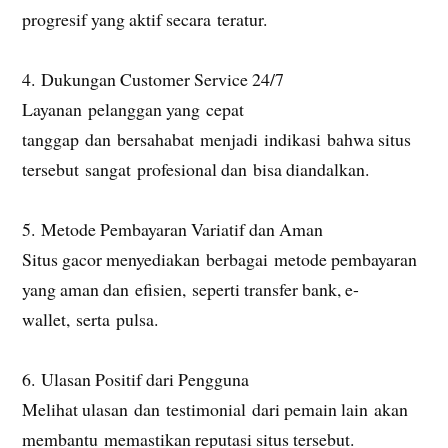
progresif yang aktif secara teratur.
4. Dukungan Customer Service 24/7
Layanan pelanggan yang cepat
tanggap dan bersahabat menjadi indikasi bahwa situs
tersebut sangat profesional dan bisa diandalkan.
5. Metode Pembayaran Variatif dan Aman
Situs gacor menyediakan berbagai metode pembayaran
yang aman dan efisien, seperti transfer bank, e-
wallet, serta pulsa.
6. Ulasan Positif dari Pengguna
Melihat ulasan dan testimonial dari pemain lain akan
membantu memastikan reputasi situs tersebut.