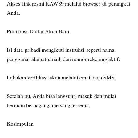
Akses link resmi KAW89 melalui browser di perangkat
Anda.
Pilih opsi Daftar Akun Baru.
Isi data pribadi mengikuti instruksi seperti nama
pengguna, alamat email, dan nomor rekening aktif.
Lakukan verifikasi akun melalui email atau SMS.
Setelah itu, Anda bisa langsung masuk dan mulai
bermain berbagai game yang tersedia.
Kesimpulan