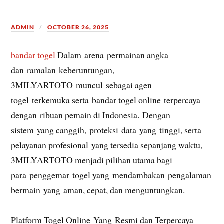
ADMIN
OCTOBER 26, 2025
bandar togel
Dalam arena permainan angka
dan ramalan keberuntungan,
3MILYARTOTO muncul sebagai agen
togel terkemuka serta bandar togel online terpercaya
dengan ribuan pemain di Indonesia. Dengan
sistem yang canggih, proteksi data yang tinggi, serta
pelayanan profesional yang tersedia sepanjang waktu,
3MILYARTOTO menjadi pilihan utama bagi
para penggemar togel yang mendambakan pengalaman
bermain yang aman, cepat, dan menguntungkan.
Platform Togel Online Yang Resmi dan Terpercaya