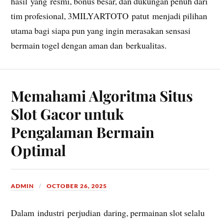
hasil yang resmi, bonus besar, dan dukungan penuh dari
tim profesional, 3MILYARTOTO patut menjadi pilihan
utama bagi siapa pun yang ingin merasakan sensasi
bermain togel dengan aman dan berkualitas.
Memahami Algoritma Situs
Slot Gacor untuk
Pengalaman Bermain
Optimal
ADMIN
OCTOBER 26, 2025
Dalam industri perjudian daring, permainan slot selalu