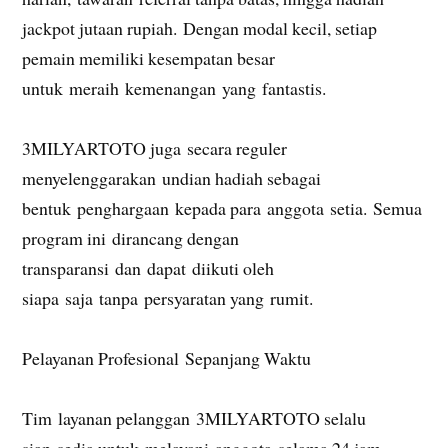
jackpot jutaan rupiah. Dengan modal kecil, setiap
pemain memiliki kesempatan besar
untuk meraih kemenangan yang fantastis.
3MILYARTOTO juga secara reguler
menyelenggarakan undian hadiah sebagai
bentuk penghargaan kepada para anggota setia. Semua
program ini dirancang dengan
transparansi dan dapat diikuti oleh
siapa saja tanpa persyaratan yang rumit.
Pelayanan Profesional Sepanjang Waktu
Tim layanan pelanggan 3MILYARTOTO selalu
siap sedia untuk melayani anggota selama 24 jam