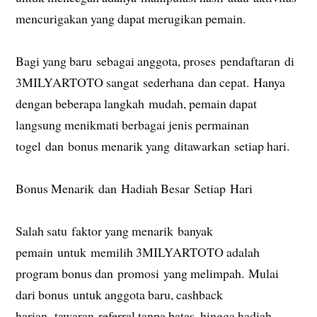
mencurigakan yang dapat merugikan pemain.
Bagi yang baru sebagai anggota, proses pendaftaran di
3MILYARTOTO sangat sederhana dan cepat. Hanya
dengan beberapa langkah mudah, pemain dapat
langsung menikmati berbagai jenis permainan
togel dan bonus menarik yang ditawarkan setiap hari.
Bonus Menarik dan Hadiah Besar Setiap Hari
Salah satu faktor yang menarik banyak
pemain untuk memilih 3MILYARTOTO adalah
program bonus dan promosi yang melimpah. Mulai
dari bonus untuk anggota baru, cashback
harian, tawaran referral tanpa batas, hingga hadiah