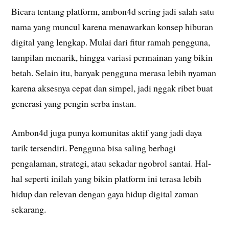
Bicara tentang platform, ambon4d sering jadi salah satu
nama yang muncul karena menawarkan konsep hiburan
digital yang lengkap. Mulai dari fitur ramah pengguna,
tampilan menarik, hingga variasi permainan yang bikin
betah. Selain itu, banyak pengguna merasa lebih nyaman
karena aksesnya cepat dan simpel, jadi nggak ribet buat
generasi yang pengin serba instan.
Ambon4d juga punya komunitas aktif yang jadi daya
tarik tersendiri. Pengguna bisa saling berbagi
pengalaman, strategi, atau sekadar ngobrol santai. Hal-
hal seperti inilah yang bikin platform ini terasa lebih
hidup dan relevan dengan gaya hidup digital zaman
sekarang.