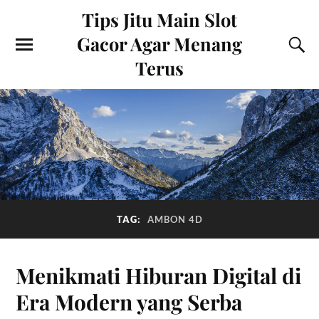
Tips Jitu Main Slot
Gacor Agar Menang
Terus
TAG:
AMBON 4D
Menikmati Hiburan Digital di
Era Modern yang Serba