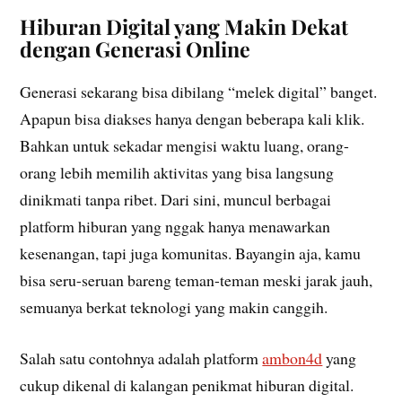
Hiburan Digital yang Makin Dekat
dengan Generasi Online
Generasi sekarang bisa dibilang “melek digital” banget.
Apapun bisa diakses hanya dengan beberapa kali klik.
Bahkan untuk sekadar mengisi waktu luang, orang-
orang lebih memilih aktivitas yang bisa langsung
dinikmati tanpa ribet. Dari sini, muncul berbagai
platform hiburan yang nggak hanya menawarkan
kesenangan, tapi juga komunitas. Bayangin aja, kamu
bisa seru-seruan bareng teman-teman meski jarak jauh,
semuanya berkat teknologi yang makin canggih.
Salah satu contohnya adalah platform
ambon4d
yang
cukup dikenal di kalangan penikmat hiburan digital.