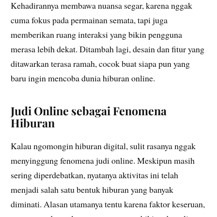
Kehadirannya membawa nuansa segar, karena nggak
cuma fokus pada permainan semata, tapi juga
memberikan ruang interaksi yang bikin pengguna
merasa lebih dekat. Ditambah lagi, desain dan fitur yang
ditawarkan terasa ramah, cocok buat siapa pun yang
baru ingin mencoba dunia hiburan online.
Judi Online sebagai Fenomena
Hiburan
Kalau ngomongin hiburan digital, sulit rasanya nggak
menyinggung fenomena judi online. Meskipun masih
sering diperdebatkan, nyatanya aktivitas ini telah
menjadi salah satu bentuk hiburan yang banyak
diminati. Alasan utamanya tentu karena faktor keseruan,