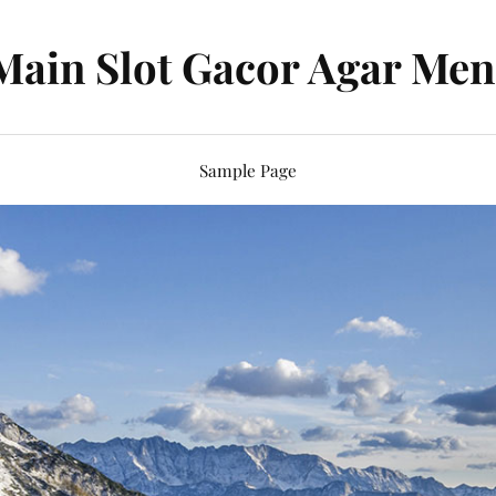
 Main Slot Gacor Agar Me
Sample Page