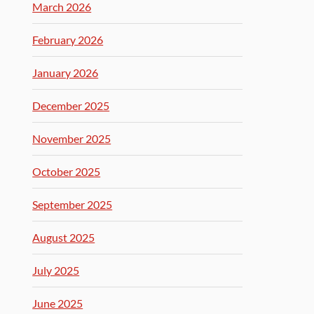
March 2026
February 2026
January 2026
December 2025
November 2025
October 2025
September 2025
August 2025
July 2025
June 2025