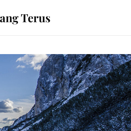
nang Terus