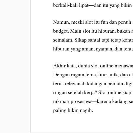
berkali-kali lipat—dan itu yang biki
Namun, meski slot itu fun dan penuh 
budget. Main slot itu hiburan, bukan 
semalam. Sikap santai tapi tetap kont
hiburan yang aman, nyaman, dan tentu
Akhir kata, dunia slot online menawa
Dengan ragam tema, fitur unik, dan a
terus relevan di kalangan pemain dig
ringan setelah kerja? Slot online si
nikmati prosesnya—karena kadang sen
paling bikin nagih.