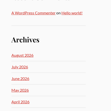
A WordPress Commenter
on
Hello world!
Archives
August 2026
July 2026
June 2026
May 2026
April 2026