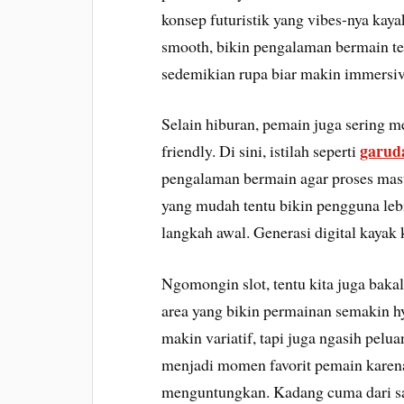
konsep futuristik yang vibes-nya kaya
smooth, bikin pengalaman bermain te
sedemikian rupa biar makin immersiv
Selain hiburan, pemain juga sering m
garud
friendly. Di sini, istilah seperti
pengalaman bermain agar proses masu
yang mudah tentu bikin pengguna lebi
langkah awal. Generasi digital kayak 
Ngomongin slot, tentu kita juga bakal
area yang bikin permainan semakin hy
makin variatif, tapi juga ngasih pelu
menjadi momen favorit pemain karen
menguntungkan. Kadang cuma dari sa