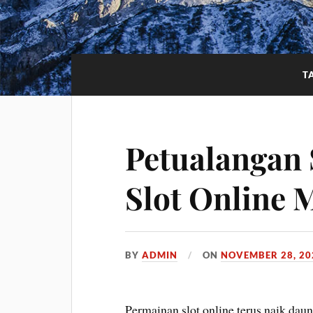
T
Petualangan 
Slot Online 
BY
ADMIN
ON
NOVEMBER 28, 20
Permainan slot online terus naik daun