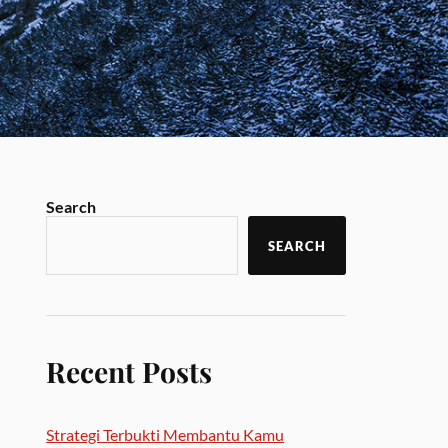
Search
SEARCH
Recent Posts
Strategi Terbukti Membantu Kamu