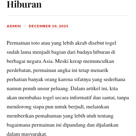
Hiburan
ADMIN
DECEMBER 10, 2025
Permainan toto atau yang lebih akrab disebut togel
sudah lama menjadi bagian dari budaya hiburan di
berbagai negara Asia. Meski kerap memunculkan
perdebatan, permainan angka ini tetap menarik
perhatian banyak orang karena sifatnya yang sederhana
namun penuh unsur peluang. Dalam artikel ini, kita
akan membahas togel secara informatif dan santai, tanpa
mendorong siapa pun untuk berjudi, melainkan
memberikan pemahaman yang lebih utuh tentang
bagaimana permainan ini dipandang dan dijalankan
dalam masyarakat.