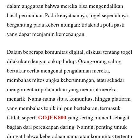
dalam anggapan bahwa mereka bisa mengendalikan
hasil permainan. Pada kenyataannya, togel sepenuhnya
bergantung pada keberuntungan; tidak ada pola pasti
yang dapat menjamin kemenangan.
Dalam beberapa komunitas digital, diskusi tentang togel
dilakukan dengan cukup hidup. Orang-orang saling
bertukar cerita mengenai pengalaman mereka,
membahas mitos angka keberuntungan, atau sekadar
mengomentari pola undian yang menurut mereka
menarik. Nama-nama situs, komunitas, hingga platform
yang membahas topik ini pun bertebaran, termasuk
GOJEK800
istilah seperti
yang sering muncul sebagai
bagian dari percakapan daring. Namun, penting untuk
diingat bahwa keberadaan nama atau komunitas tertentu