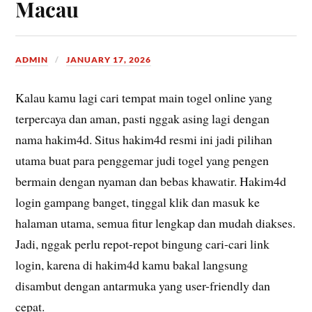
Macau
ADMIN
JANUARY 17, 2026
Kalau kamu lagi cari tempat main togel online yang
terpercaya dan aman, pasti nggak asing lagi dengan
nama hakim4d. Situs hakim4d resmi ini jadi pilihan
utama buat para penggemar judi togel yang pengen
bermain dengan nyaman dan bebas khawatir. Hakim4d
login gampang banget, tinggal klik dan masuk ke
halaman utama, semua fitur lengkap dan mudah diakses.
Jadi, nggak perlu repot-repot bingung cari-cari link
login, karena di hakim4d kamu bakal langsung
disambut dengan antarmuka yang user-friendly dan
cepat.