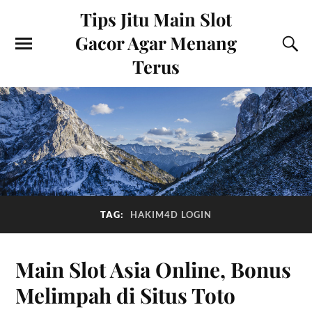
Tips Jitu Main Slot
Gacor Agar Menang
Terus
TAG:
HAKIM4D LOGIN
Main Slot Asia Online, Bonus
Melimpah di Situs Toto