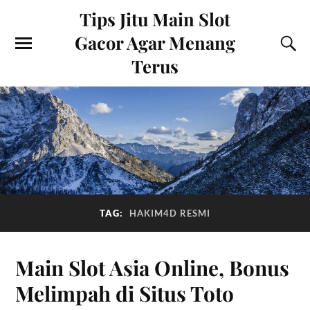
Tips Jitu Main Slot
Gacor Agar Menang
Terus
TAG:
HAKIM4D RESMI
Main Slot Asia Online, Bonus
Melimpah di Situs Toto