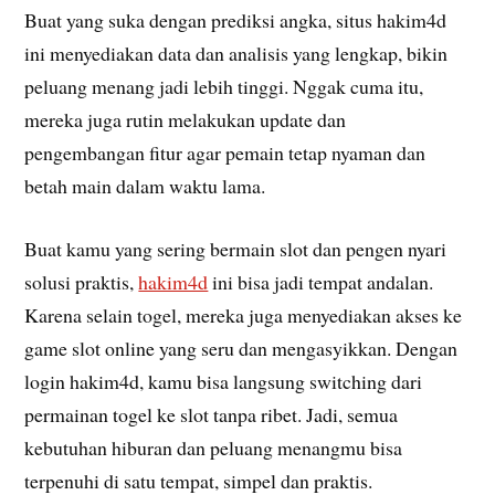
Buat yang suka dengan prediksi angka, situs hakim4d
ini menyediakan data dan analisis yang lengkap, bikin
peluang menang jadi lebih tinggi. Nggak cuma itu,
mereka juga rutin melakukan update dan
pengembangan fitur agar pemain tetap nyaman dan
betah main dalam waktu lama.
Buat kamu yang sering bermain slot dan pengen nyari
solusi praktis,
hakim4d
ini bisa jadi tempat andalan.
Karena selain togel, mereka juga menyediakan akses ke
game slot online yang seru dan mengasyikkan. Dengan
login hakim4d, kamu bisa langsung switching dari
permainan togel ke slot tanpa ribet. Jadi, semua
kebutuhan hiburan dan peluang menangmu bisa
terpenuhi di satu tempat, simpel dan praktis.