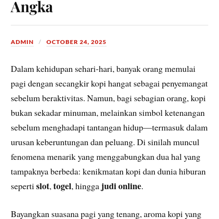
Angka
ADMIN
OCTOBER 24, 2025
Dalam kehidupan sehari-hari, banyak orang memulai
pagi dengan secangkir kopi hangat sebagai penyemangat
sebelum beraktivitas. Namun, bagi sebagian orang, kopi
bukan sekadar minuman, melainkan simbol ketenangan
sebelum menghadapi tantangan hidup—termasuk dalam
urusan keberuntungan dan peluang. Di sinilah muncul
fenomena menarik yang menggabungkan dua hal yang
tampaknya berbeda: kenikmatan kopi dan dunia hiburan
slot
togel
judi online
seperti
,
, hingga
.
Bayangkan suasana pagi yang tenang, aroma kopi yang