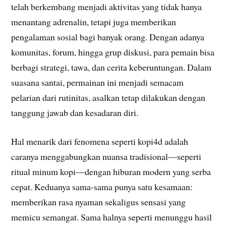
telah berkembang menjadi aktivitas yang tidak hanya
menantang adrenalin, tetapi juga memberikan
pengalaman sosial bagi banyak orang. Dengan adanya
komunitas, forum, hingga grup diskusi, para pemain bisa
berbagi strategi, tawa, dan cerita keberuntungan. Dalam
suasana santai, permainan ini menjadi semacam
pelarian dari rutinitas, asalkan tetap dilakukan dengan
tanggung jawab dan kesadaran diri.
Hal menarik dari fenomena seperti kopi4d adalah
caranya menggabungkan nuansa tradisional—seperti
ritual minum kopi—dengan hiburan modern yang serba
cepat. Keduanya sama-sama punya satu kesamaan:
memberikan rasa nyaman sekaligus sensasi yang
memicu semangat. Sama halnya seperti menunggu hasil