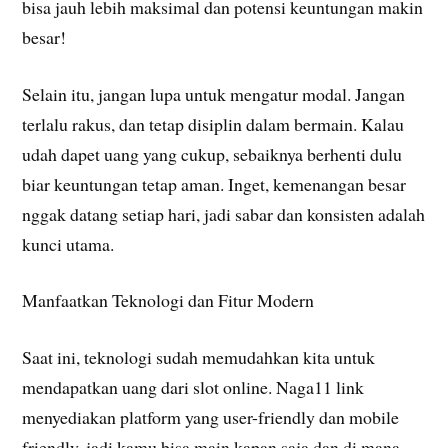
bisa jauh lebih maksimal dan potensi keuntungan makin
besar!
Selain itu, jangan lupa untuk mengatur modal. Jangan
terlalu rakus, dan tetap disiplin dalam bermain. Kalau
udah dapet uang yang cukup, sebaiknya berhenti dulu
biar keuntungan tetap aman. Inget, kemenangan besar
nggak datang setiap hari, jadi sabar dan konsisten adalah
kunci utama.
Manfaatkan Teknologi dan Fitur Modern
Saat ini, teknologi sudah memudahkan kita untuk
mendapatkan uang dari slot online. Naga11 link
menyediakan platform yang user-friendly dan mobile
friendly, jadi kamu bisa main kapan saja dan di mana