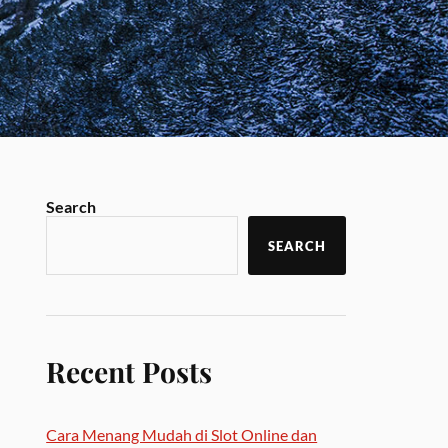
Search
SEARCH
Recent Posts
Cara Menang Mudah di Slot Online dan