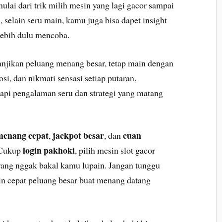
ulai dari trik milih mesin yang lagi gacor sampai
 selain seru main, kamu juga bisa dapet insight
lebih dulu mencoba.
anjikan peluang menang besar, tetap main dengan
si, dan nikmati sensasi setiap putaran.
pi pengalaman seru dan strategi yang matang
menang cepat
jackpot besar
cuan
,
, dan
login pakhoki
! Cukup
, pilih mesin slot gacor
i yang nggak bakal kamu lupain. Jangan tunggu
in cepat peluang besar buat menang datang