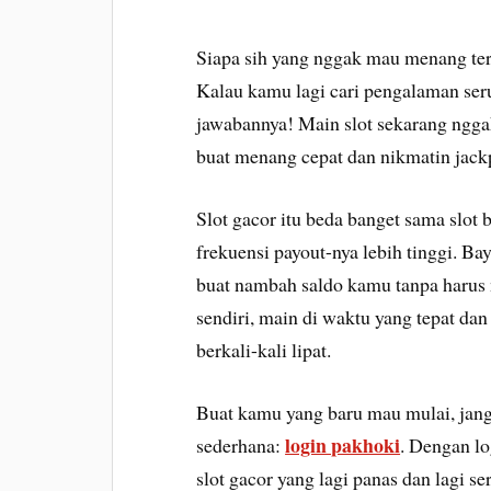
Siapa sih yang nggak mau menang ter
Kalau kamu lagi cari pengalaman seru
jawabannya! Main slot sekarang nggak
buat menang cepat dan nikmatin jack
Slot gacor itu beda banget sama slot
frekuensi payout-nya lebih tinggi. Ba
buat nambah saldo kamu tanpa harus
sendiri, main di waktu yang tepat dan
berkali-kali lipat.
Buat kamu yang baru mau mulai, janga
login pakhoki
sederhana:
. Dengan lo
slot gacor yang lagi panas dan lagi s