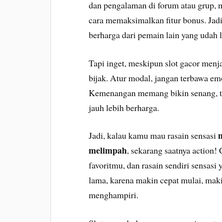
dan pengalaman di forum atau grup, m
cara memaksimalkan fitur bonus. Jadi,
berharga dari pemain lain yang udah 
Tapi inget, meskipun slot gacor menj
bijak. Atur modal, jangan terbawa emo
Kemenangan memang bikin senang, ta
jauh lebih berharga.
Jadi, kalau kamu mau rasain sensasi
melimpah
, sekarang saatnya action
favoritmu, dan rasain sendiri sensas
lama, karena makin cepat mulai, mak
menghampiri.