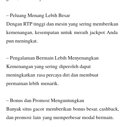
– Peluang Menang Lebih Besar
Dengan RTP tinggi dan mesin yang sering memberikan
kemenangan, kesempatan untuk meraih jackpot Anda
pun meningkat.
– Pengalaman Bermain Lebih Menyenangkan
Kemenangan yang sering diperoleh dapat
meningkatkan rasa percaya diri dan membuat
permainan lebih menarik.
– Bonus dan Promosi Menguntungkan
Banyak situs gacor memberikan bonus besar, cashback,
dan promosi lain yang memperbesar modal bermain.