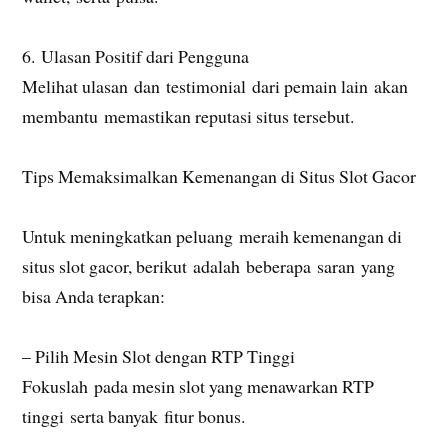
6. Ulasan Positif dari Pengguna
Melihat ulasan dan testimonial dari pemain lain akan
membantu memastikan reputasi situs tersebut.
Tips Memaksimalkan Kemenangan di Situs Slot Gacor
Untuk meningkatkan peluang meraih kemenangan di
situs slot gacor, berikut adalah beberapa saran yang
bisa Anda terapkan:
– Pilih Mesin Slot dengan RTP Tinggi
Fokuslah pada mesin slot yang menawarkan RTP
tinggi serta banyak fitur bonus.