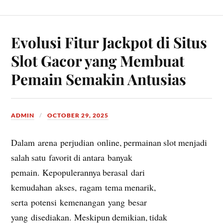
Evolusi Fitur Jackpot di Situs
Slot Gacor yang Membuat
Pemain Semakin Antusias
ADMIN
OCTOBER 29, 2025
Dalam arena perjudian online, permainan slot menjadi
salah satu favorit di antara banyak
pemain. Kepopulerannya berasal dari
kemudahan akses, ragam tema menarik,
serta potensi kemenangan yang besar
yang disediakan. Meskipun demikian, tidak