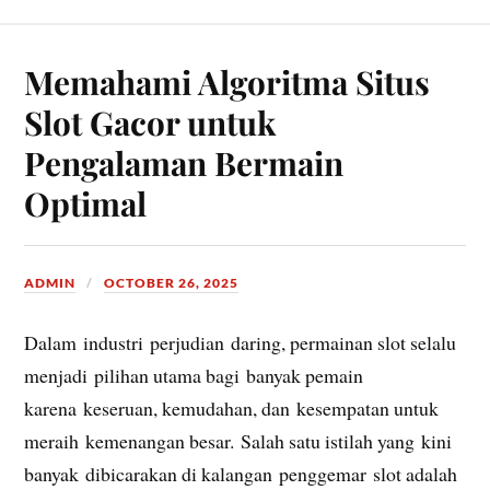
Memahami Algoritma Situs
Slot Gacor untuk
Pengalaman Bermain
Optimal
ADMIN
OCTOBER 26, 2025
Dalam industri perjudian daring, permainan slot selalu
menjadi pilihan utama bagi banyak pemain
karena keseruan, kemudahan, dan kesempatan untuk
meraih kemenangan besar. Salah satu istilah yang kini
banyak dibicarakan di kalangan penggemar slot adalah