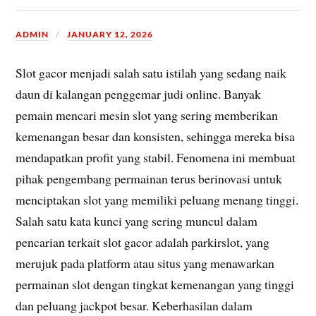
ADMIN
JANUARY 12, 2026
Slot gacor menjadi salah satu istilah yang sedang naik
daun di kalangan penggemar judi online. Banyak
pemain mencari mesin slot yang sering memberikan
kemenangan besar dan konsisten, sehingga mereka bisa
mendapatkan profit yang stabil. Fenomena ini membuat
pihak pengembang permainan terus berinovasi untuk
menciptakan slot yang memiliki peluang menang tinggi.
Salah satu kata kunci yang sering muncul dalam
pencarian terkait slot gacor adalah parkirslot, yang
merujuk pada platform atau situs yang menawarkan
permainan slot dengan tingkat kemenangan yang tinggi
dan peluang jackpot besar. Keberhasilan dalam