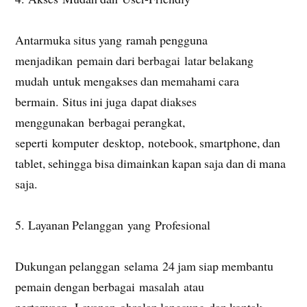
Antarmuka situs yang ramah pengguna
menjadikan pemain dari berbagai latar belakang
mudah untuk mengakses dan memahami cara
bermain. Situs ini juga dapat diakses
menggunakan berbagai perangkat,
seperti komputer desktop, notebook, smartphone, dan
tablet, sehingga bisa dimainkan kapan saja dan di mana
saja.
5. Layanan Pelanggan yang Profesional
Dukungan pelanggan selama 24 jam siap membantu
pemain dengan berbagai masalah atau