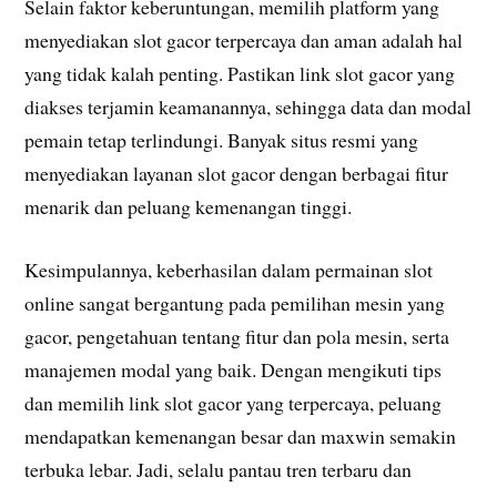
Selain faktor keberuntungan, memilih platform yang
menyediakan slot gacor terpercaya dan aman adalah hal
yang tidak kalah penting. Pastikan link slot gacor yang
diakses terjamin keamanannya, sehingga data dan modal
pemain tetap terlindungi. Banyak situs resmi yang
menyediakan layanan slot gacor dengan berbagai fitur
menarik dan peluang kemenangan tinggi.
Kesimpulannya, keberhasilan dalam permainan slot
online sangat bergantung pada pemilihan mesin yang
gacor, pengetahuan tentang fitur dan pola mesin, serta
manajemen modal yang baik. Dengan mengikuti tips
dan memilih link slot gacor yang terpercaya, peluang
mendapatkan kemenangan besar dan maxwin semakin
terbuka lebar. Jadi, selalu pantau tren terbaru dan