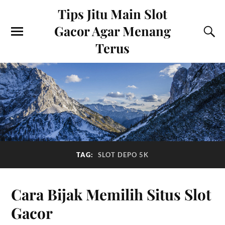
Tips Jitu Main Slot
Gacor Agar Menang
Terus
TAG:
SLOT DEPO 5K
Cara Bijak Memilih Situs Slot
Gacor