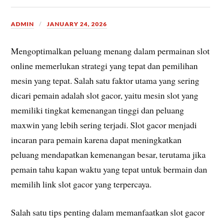
ADMIN
JANUARY 24, 2026
Mengoptimalkan peluang menang dalam permainan slot
online memerlukan strategi yang tepat dan pemilihan
mesin yang tepat. Salah satu faktor utama yang sering
dicari pemain adalah slot gacor, yaitu mesin slot yang
memiliki tingkat kemenangan tinggi dan peluang
maxwin yang lebih sering terjadi. Slot gacor menjadi
incaran para pemain karena dapat meningkatkan
peluang mendapatkan kemenangan besar, terutama jika
pemain tahu kapan waktu yang tepat untuk bermain dan
memilih link slot gacor yang terpercaya.
Salah satu tips penting dalam memanfaatkan slot gacor