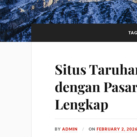
TA
Situs Taruha
dengan Pasar
Lengkap
BY
ADMIN
ON
FEBRUARY 2, 202