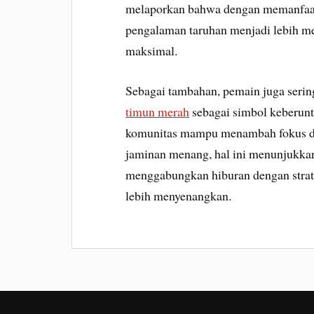
melaporkan bahwa dengan memanfaatka
pengalaman taruhan menjadi lebih m
maksimal.
Sebagai tambahan, pemain juga seri
timun merah
sebagai simbol keberunt
komunitas mampu menambah fokus da
jaminan menang, hal ini menunjukkan
menggabungkan hiburan dengan strat
lebih menyenangkan.