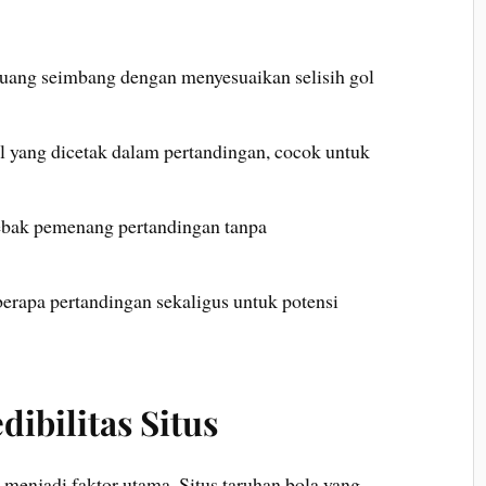
ang seimbang dengan menyesuaikan selisih gol
l yang dicetak dalam pertandingan, cocok untuk
ebak pemenang pertandingan tanpa
apa pertandingan sekaligus untuk potensi
ibilitas Situs
menjadi faktor utama. Situs taruhan bola yang