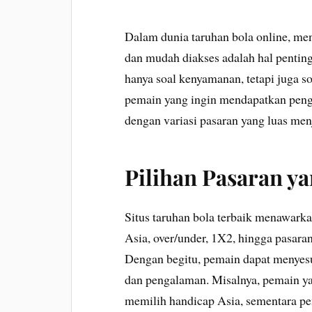
Dalam dunia taruhan bola online, m
dan mudah diakses adalah hal penting
hanya soal kenyamanan, tetapi juga s
pemain yang ingin mendapatkan peng
dengan variasi pasaran yang luas men
Pilihan Pasaran ya
Situs taruhan bola terbaik menawarka
Asia, over/under, 1X2, hingga pasaran
Dengan begitu, pemain dapat menyesu
dan pengalaman. Misalnya, pemain yan
memilih handicap Asia, sementara pem