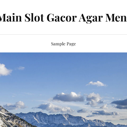
 Main Slot Gacor Agar Me
Sample Page