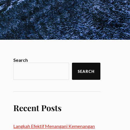
Search
SEARCH
Recent Posts
Langkah Efektif Menangani Kemenangan