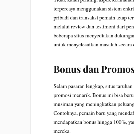
terpercaya menggunakan sistem enkr
pribadi dan transaksi pemain tetap te
melalui review dan testimoni dari pe
beberapa situs menyediakan dukunga
untuk menyelesaikan masalah secara 
Bonus dan Promos
Selain pasaran lengkap, situs taruh
promosi menarik. Bonus ini bisa beru
musiman yang meningkatkan peluang
Contohnya, pemain baru yang mendaft
mendapatkan bonus hingga 100%, yan
mereka.