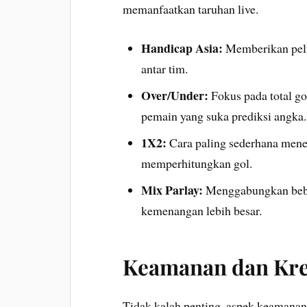
memanfaatkan taruhan live.
Handicap Asia:
Memberikan pelu
antar tim.
Over/Under:
Fokus pada total go
pemain yang suka prediksi angka.
1X2:
Cara paling sederhana men
memperhitungkan gol.
Mix Parlay:
Menggabungkan beber
kemenangan lebih besar.
Keamanan dan Kred
Tidak kalah penting, aspek keamanan 