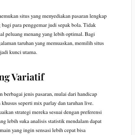
enemukan situs yang menyediakan pasaran lengkap
 bagi para penggemar judi sepak bola. Tidak
oal peluang menang yang lebih optimal. Bagi
alaman taruhan yang memuaskan, memilih situs
jadi kunci utama.
ng Variatif
n berbagai jenis pasaran, mulai dari handicap
 khusus seperti mix parlay dan taruhan live.
aikan strategi mereka sesuai dengan preferensi
g lebih suka analisis statistik mendalam dapat
ain yang ingin sensasi lebih cepat bisa