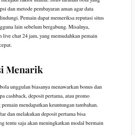
ipsi dan metode pembayaran aman agar data
rlindungi. Pemain dapat memeriksa reputasi situs
ngguna lain sebelum bergabung. Misalnya,
n live chat 24 jam, yang memudahkan pemain
cepat.
i Menarik
an bola unggulan biasanya menawarkan bonus dan
pa cashback, deposit pertama, atau promo
 pemain mendapatkan keuntungan tambahan.
ar dan melakukan deposit pertama bisa
g tentu saja akan meningkatkan modal bermain