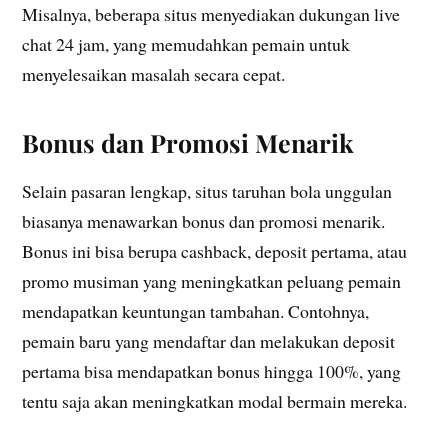
Misalnya, beberapa situs menyediakan dukungan live
chat 24 jam, yang memudahkan pemain untuk
menyelesaikan masalah secara cepat.
Bonus dan Promosi Menarik
Selain pasaran lengkap, situs taruhan bola unggulan
biasanya menawarkan bonus dan promosi menarik.
Bonus ini bisa berupa cashback, deposit pertama, atau
promo musiman yang meningkatkan peluang pemain
mendapatkan keuntungan tambahan. Contohnya,
pemain baru yang mendaftar dan melakukan deposit
pertama bisa mendapatkan bonus hingga 100%, yang
tentu saja akan meningkatkan modal bermain mereka.