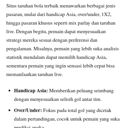
Situs taruhan bola terbaik menawarkan berbagai jenis
pasaran, mulai dari handicap Asia, over/under, 1X2,
hingga pasaran khusus seperti mix parlay dan taruhan
live. Dengan begitu, pemain dapat menyesuaikan
strategi mereka sesuai dengan preferensi dan
pengalaman. Misalnya, pemain yang lebih suka analisis
statistik mendalam dapat memilih handicap Asia,
sementara pemain yang ingin sensasi lebih cepat bisa
memanfaatkan taruhan live.
Handicap Asia:
Memberikan peluang seimbang
dengan menyesuaikan selisih gol antar tim.
Over/Under:
Fokus pada total gol yang dicetak
dalam pertandingan, cocok untuk pemain yang suka
prediksi angka.