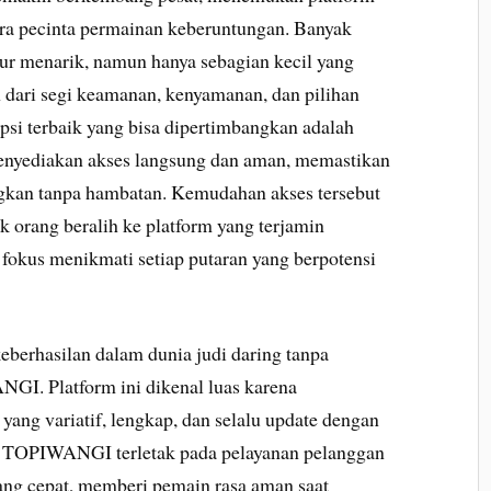
ara pecinta permainan keberuntungan. Banyak
ur menarik, namun hanya sebagian kecil yang
ari segi keamanan, kenyamanan, dan pilihan
psi terbaik yang bisa dipertimbangkan adalah
 menyediakan akses langsung dan aman, memastikan
kan tanpa hambatan. Kemudahan akses tersebut
 orang beralih ke platform yang terjamin
a fokus menikmati setiap putaran yang berpotensi
eberhasilan dalam dunia judi daring tanpa
GI. Platform ini dikenal luas karena
yang variatif, lengkap, dan selalu update dengan
a TOPIWANGI terletak pada pelayanan pelanggan
yang cepat, memberi pemain rasa aman saat