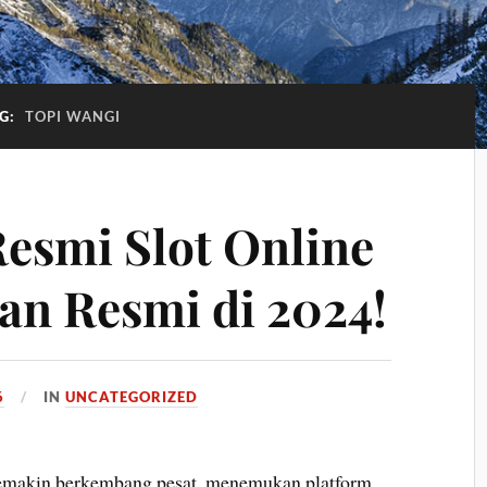
G:
TOPI WANGI
Resmi Slot Online
an Resmi di 2024!
6
IN
UNCATEGORIZED
semakin berkembang pesat, menemukan platform