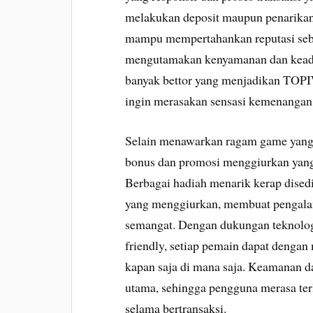
melakukan deposit maupun penarikan
mampu mempertahankan reputasi sebag
mengutamakan kenyamanan dan keadil
banyak bettor yang menjadikan TOPI
ingin merasakan sensasi kemenangan 
Selain menawarkan ragam game yang
bonus dan promosi menggiurkan ya
Berbagai hadiah menarik kerap disedi
yang menggiurkan, membuat pengal
semangat. Dengan dukungan teknolog
friendly, setiap pemain dapat denga
kapan saja di mana saja. Keamanan dat
utama, sehingga pengguna merasa terl
selama bertransaksi.