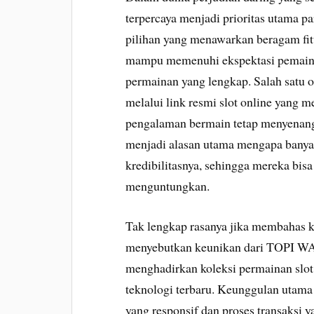
terpercaya menjadi prioritas utama p
pilihan yang menawarkan beragam fit
mampu memenuhi ekspektasi pemain d
permainan yang lengkap. Salah satu o
melalui link resmi slot online yang
pengalaman bermain tetap menyenang
menjadi alasan utama mengapa banyak
kredibilitasnya, sehingga mereka bis
menguntungkan.
Tak lengkap rasanya jika membahas k
menyebutkan keunikan dari TOPI WAN
menghadirkan koleksi permainan slot 
teknologi terbaru. Keunggulan utam
yang responsif dan proses transaksi 