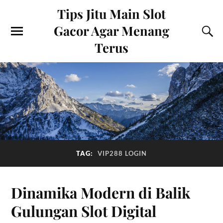
Tips Jitu Main Slot
Gacor Agar Menang
Terus
TAG:
VIP288 LOGIN
Dinamika Modern di Balik
Gulungan Slot Digital