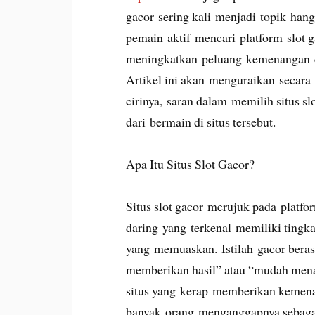
gacor sering kali menjadi topik hang
pemain aktif mencari platform slot 
meningkatkan peluang kemenangan d
Artikel ini akan menguraikan secara m
cirinya, saran dalam memilih situs sl
dari bermain di situs tersebut.
Apa Itu Situs Slot Gacor?
Situs slot gacor merujuk pada platfo
daring yang terkenal memiliki tingk
yang memuaskan. Istilah gacor berasa
memberikan hasil” atau “mudah menan
situs yang kerap memberikan kemena
banyak orang menganggapnya sebagai