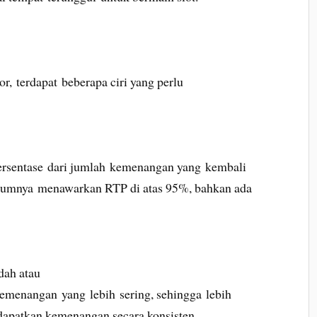
or, terdapat beberapa ciri yang perlu
ersentase dari jumlah kemenangan yang kembali
mumnya menawarkan RTP di atas 95%, bahkan ada
dah atau
emenangan yang lebih sering, sehingga lebih
dapatkan kemenangan secara konsisten.