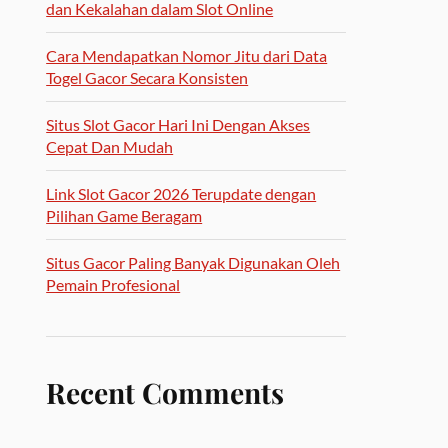
dan Kekalahan dalam Slot Online
Cara Mendapatkan Nomor Jitu dari Data
Togel Gacor Secara Konsisten
Situs Slot Gacor Hari Ini Dengan Akses
Cepat Dan Mudah
Link Slot Gacor 2026 Terupdate dengan
Pilihan Game Beragam
Situs Gacor Paling Banyak Digunakan Oleh
Pemain Profesional
Recent Comments