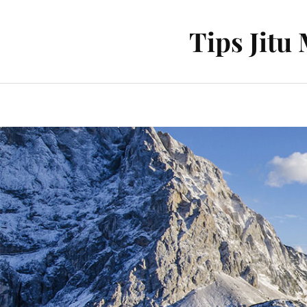
Tips Jitu