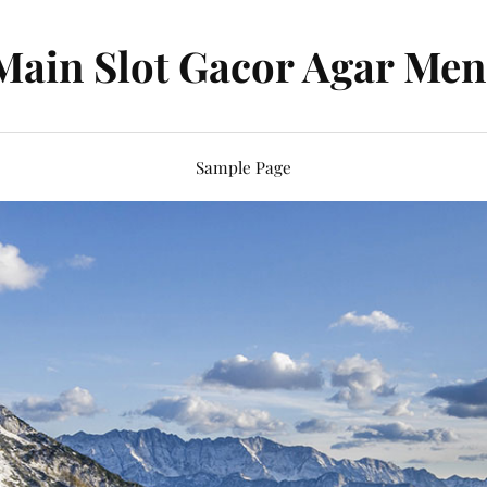
 Main Slot Gacor Agar Me
Sample Page