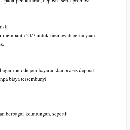
s pada pendaftaran, deposit, serta promosi
nsif
dia membantu 24/7 untuk menjawab pertanyaan
s.
rbagai metode pembayaran dan proses deposit
npa biaya tersembunyi.
an berbagai keuntungan, seperti: