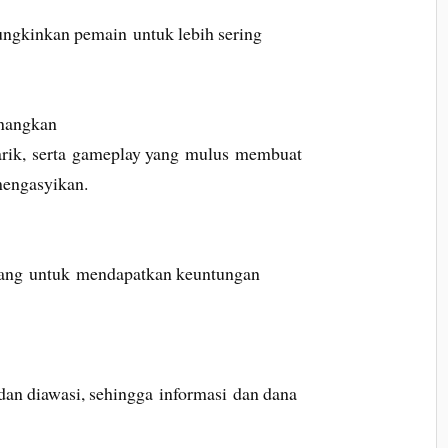
ngkinkan pemain untuk lebih sering
nangkan
narik, serta gameplay yang mulus membuat
mengasyikan.
ang untuk mendapatkan keuntungan
dan diawasi, sehingga informasi dan dana