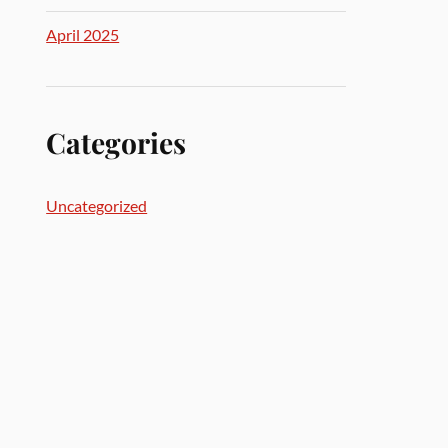
April 2025
Categories
Uncategorized