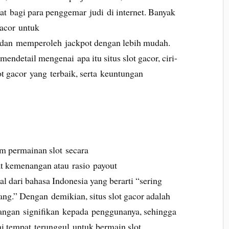
at bagi para penggemar judi di internet. Banyak
gacor untuk
an memperoleh jackpot dengan lebih mudah.
endetail mengenai apa itu situs slot gacor, ciri-
ot gacor yang terbaik, serta keuntungan
rm permainan slot secara
at kemenangan atau rasio payout
l dari bahasa Indonesia yang berarti “sering
g.” Dengan demikian, situs slot gacor adalah
ngan signifikan kepada penggunanya, sehingga
 tempat terunggul untuk bermain slot.