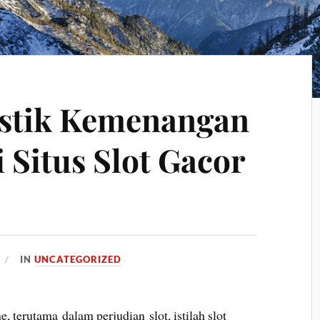
tistik Kemenangan
 Situs Slot Gacor
IN
UNCATEGORIZED
 terutama dalam perjudian slot, istilah slot