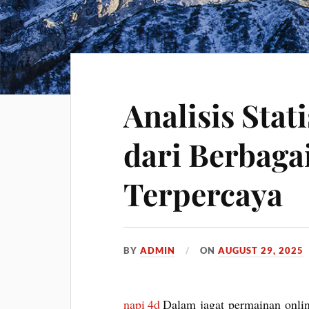
Analisis Sta
dari Berbagai
Terpercaya
BY
ADMIN
ON
AUGUST 29, 2025
napi 4d
Dalam jagat permainan online,