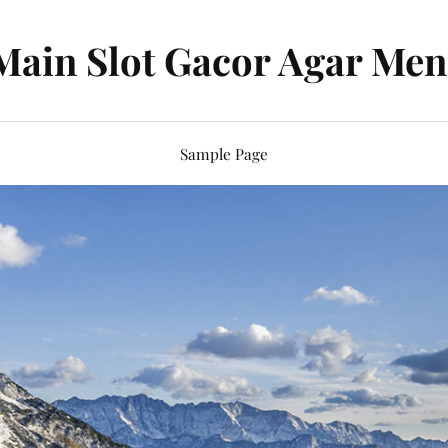
 Main Slot Gacor Agar Me
Sample Page