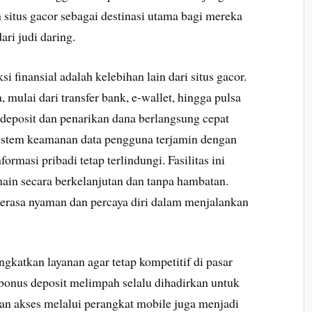
 situs gacor sebagai destinasi utama bagi mereka
ri judi daring.
finansial adalah kelebihan lain dari situs gacor.
mulai dari transfer bank, e-wallet, hingga pulsa
s deposit dan penarikan dana berlangsung cepat
istem keamanan data pengguna terjamin dengan
ormasi pribadi tetap terlindungi. Fasilitas ini
ain secara berkelanjutan dan tanpa hambatan.
erasa nyaman dan percaya diri dalam menjalankan
ngkatkan layanan agar tetap kompetitif di pasar
bonus deposit melimpah selalu dihadirkan untuk
n akses melalui perangkat mobile juga menjadi