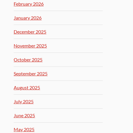
February 2026
January 2026
December 2025
November 2025
October 2025
September 2025
August 2025
July 2025
June 2025
May 2025