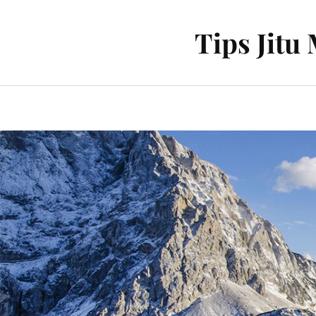
Tips Jitu