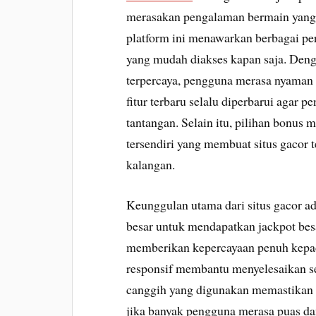
merasakan pengalaman bermain yan
platform ini menawarkan berbagai perm
yang mudah diakses kapan saja. Deng
terpercaya, pengguna merasa nyaman 
fitur terbaru selalu diperbarui agar
tantangan. Selain itu, pilihan bonus
tersendiri yang membuat situs gacor t
kalangan.
Keunggulan utama dari situs gacor a
besar untuk mendapatkan jackpot besa
memberikan kepercayaan penuh kepa
responsif membantu menyelesaikan set
canggih yang digunakan memastikan a
jika banyak pengguna merasa puas da