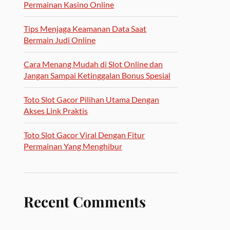
Permainan Kasino Online
Tips Menjaga Keamanan Data Saat
Bermain Judi Online
Cara Menang Mudah di Slot Online dan
Jangan Sampai Ketinggalan Bonus Spesial
Toto Slot Gacor Pilihan Utama Dengan
Akses Link Praktis
Toto Slot Gacor Viral Dengan Fitur
Permainan Yang Menghibur
Recent Comments