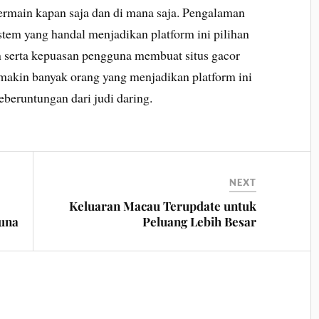
main kapan saja dan di mana saja. Pengalaman
em yang handal menjadikan platform ini pilihan
serta kepuasan pengguna membuat situs gacor
emakin banyak orang yang menjadikan platform ini
beruntungan dari judi daring.
NEXT
Keluaran Macau Terupdate untuk
una
Peluang Lebih Besar