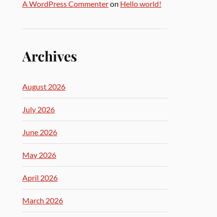
A WordPress Commenter
on
Hello world!
Archives
August 2026
July 2026
June 2026
May 2026
April 2026
March 2026