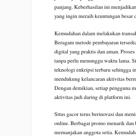
panjang. Keberhasilan ini menjadikan
yang ingin meraih keuntungan besar da
Kemudahan dalam melakukan transaksi 
Beragam metode pembayaran tersedia, 
digital yang praktis dan aman. Prose
tanpa perlu menunggu waktu lama. S
teknologi enkripsi terbaru sehingga inf
mendukung kelancaran aktivitas berm
Dengan demikian, setiap pengguna m
aktivitas judi daring di platform ini.
Situs gacor terus berinovasi dan meni
online. Berbagai promo menarik dan 
memanjakan anggota setia. Kemudaha