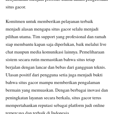
situs gacor.
Komitmen untuk memberikan pelayanan terbaik
menjadi alasan mengapa situs gacor selalu menjadi
pilihan utama. Tim support yang profesional dan ramah
siap membantu kapan saja diperlukan, baik melalui live
chat maupun media komunikasi lainnya. Pemeliharaan
sistem secara rutin memastikan bahwa situs tetap
berjalan dengan lancar dan bebas dari gangguan teknis.
Ulasan positif dari pengguna setia juga menjadi bukti
bahwa situs gacor mampu memberikan pengalaman
bermain yang memuaskan. Dengan berbagai inovasi dan
peningkatan layanan secara berkala, situs gacor terus
mempertahankan reputasi sebagai platform judi online
terpercaya dan terbaik di Indonesia.