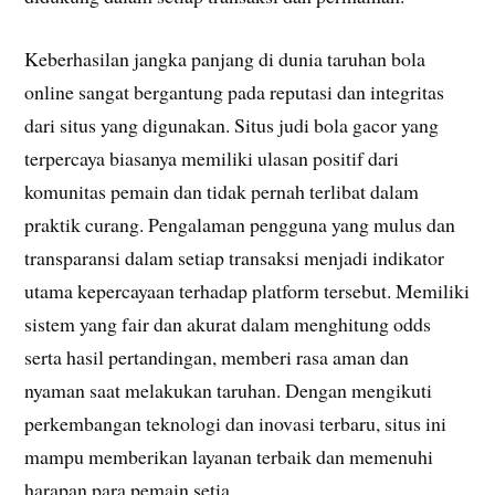
Keberhasilan jangka panjang di dunia taruhan bola
online sangat bergantung pada reputasi dan integritas
dari situs yang digunakan. Situs judi bola gacor yang
terpercaya biasanya memiliki ulasan positif dari
komunitas pemain dan tidak pernah terlibat dalam
praktik curang. Pengalaman pengguna yang mulus dan
transparansi dalam setiap transaksi menjadi indikator
utama kepercayaan terhadap platform tersebut. Memiliki
sistem yang fair dan akurat dalam menghitung odds
serta hasil pertandingan, memberi rasa aman dan
nyaman saat melakukan taruhan. Dengan mengikuti
perkembangan teknologi dan inovasi terbaru, situs ini
mampu memberikan layanan terbaik dan memenuhi
harapan para pemain setia.