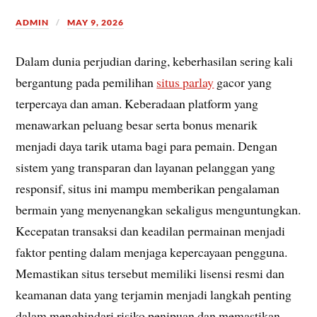
ADMIN
MAY 9, 2026
Dalam dunia perjudian daring, keberhasilan sering kali
bergantung pada pemilihan
situs parlay
gacor yang
terpercaya dan aman. Keberadaan platform yang
menawarkan peluang besar serta bonus menarik
menjadi daya tarik utama bagi para pemain. Dengan
sistem yang transparan dan layanan pelanggan yang
responsif, situs ini mampu memberikan pengalaman
bermain yang menyenangkan sekaligus menguntungkan.
Kecepatan transaksi dan keadilan permainan menjadi
faktor penting dalam menjaga kepercayaan pengguna.
Memastikan situs tersebut memiliki lisensi resmi dan
keamanan data yang terjamin menjadi langkah penting
dalam menghindari risiko penipuan dan memastikan