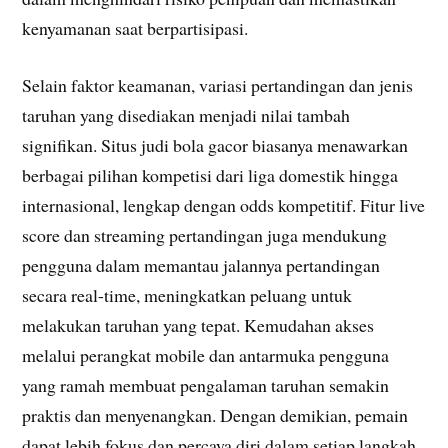
kenyamanan saat berpartisipasi.
Selain faktor keamanan, variasi pertandingan dan jenis
taruhan yang disediakan menjadi nilai tambah
signifikan. Situs judi bola gacor biasanya menawarkan
berbagai pilihan kompetisi dari liga domestik hingga
internasional, lengkap dengan odds kompetitif. Fitur live
score dan streaming pertandingan juga mendukung
pengguna dalam memantau jalannya pertandingan
secara real-time, meningkatkan peluang untuk
melakukan taruhan yang tepat. Kemudahan akses
melalui perangkat mobile dan antarmuka pengguna
yang ramah membuat pengalaman taruhan semakin
praktis dan menyenangkan. Dengan demikian, pemain
dapat lebih fokus dan percaya diri dalam setiap langkah