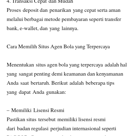
4. Transaksi Cepat dan Mudah
Proses deposit dan penarikan yang cepat serta aman
melalui berbagai metode pembayaran seperti transfer
bank, e-wallet, dan yang lainnya.
Cara Memilih Situs Agen Bola yang Terpercaya
Menentukan situs agen bola yang terpercaya adalah hal
yang sangat penting demi keamanan dan kenyamanan
Anda saat bertaruh. Berikut adalah beberapa tips
yang dapat Anda gunakan:
– Memiliki Lisensi Resmi
Pastikan situs tersebut memiliki lisensi resmi
dari badan regulasi perjudian internasional seperti