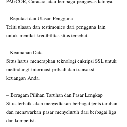
PAGCOR, Curacao, atau lembaga pengawas lainnya.
– Reputasi dan Ulasan Pengguna
Teliti ulasan dan testimonies dari pengguna lain
untuk menilai kredibilitas situs tersebut.
– Keamanan Data
Situs harus menerapkan teknologi enkripsi SSL untuk
melindungi informasi pribadi dan transaksi
keuangan Anda.
– Beragam Pilihan Taruhan dan Pasar Lengkap
Situs terbaik akan menyediakan berbagai jenis taruhan
dan menawarkan pasar menyeluruh dari berbagai liga
dan kompetisi.