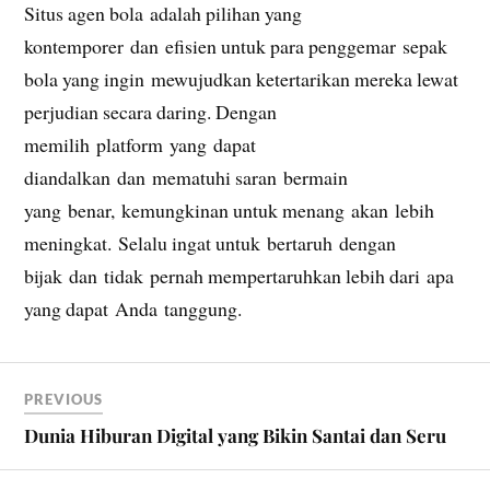
Situs agen bola adalah pilihan yang
kontemporer dan efisien untuk para penggemar sepak
bola yang ingin mewujudkan ketertarikan mereka lewat
perjudian secara daring. Dengan
memilih platform yang dapat
diandalkan dan mematuhi saran bermain
yang benar, kemungkinan untuk menang akan lebih
meningkat. Selalu ingat untuk bertaruh dengan
bijak dan tidak pernah mempertaruhkan lebih dari apa
yang dapat Anda tanggung.
PREVIOUS
Dunia Hiburan Digital yang Bikin Santai dan Seru