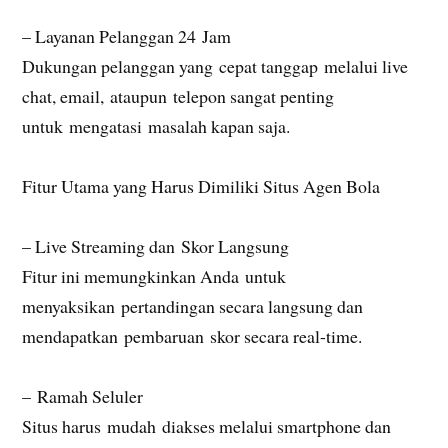
– Layanan Pelanggan 24 Jam
Dukungan pelanggan yang cepat tanggap melalui live
chat, email, ataupun telepon sangat penting
untuk mengatasi masalah kapan saja.
Fitur Utama yang Harus Dimiliki Situs Agen Bola
– Live Streaming dan Skor Langsung
Fitur ini memungkinkan Anda untuk
menyaksikan pertandingan secara langsung dan
mendapatkan pembaruan skor secara real-time.
– Ramah Seluler
Situs harus mudah diakses melalui smartphone dan