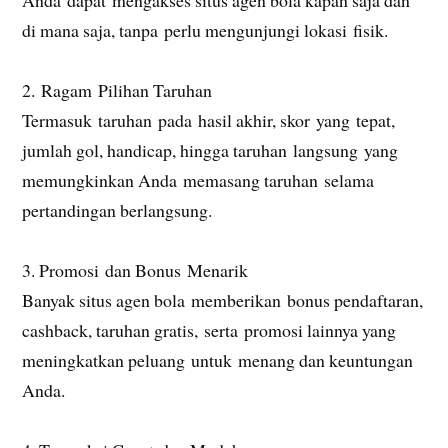
Anda dapat mengakses situs agen bola kapan saja dan
di mana saja, tanpa perlu mengunjungi lokasi fisik.
2. Ragam Pilihan Taruhan
Termasuk taruhan pada hasil akhir, skor yang tepat,
jumlah gol, handicap, hingga taruhan langsung yang
memungkinkan Anda memasang taruhan selama
pertandingan berlangsung.
3. Promosi dan Bonus Menarik
Banyak situs agen bola memberikan bonus pendaftaran,
cashback, taruhan gratis, serta promosi lainnya yang
meningkatkan peluang untuk menang dan keuntungan
Anda.