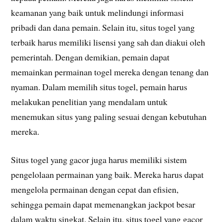
keamanan yang baik untuk melindungi informasi
pribadi dan dana pemain. Selain itu, situs togel yang
terbaik harus memiliki lisensi yang sah dan diakui oleh
pemerintah. Dengan demikian, pemain dapat
memainkan permainan togel mereka dengan tenang dan
nyaman. Dalam memilih situs togel, pemain harus
melakukan penelitian yang mendalam untuk
menemukan situs yang paling sesuai dengan kebutuhan
mereka.
Situs togel yang gacor juga harus memiliki sistem
pengelolaan permainan yang baik. Mereka harus dapat
mengelola permainan dengan cepat dan efisien,
sehingga pemain dapat memenangkan jackpot besar
dalam waktu singkat. Selain itu, situs togel yang gacor