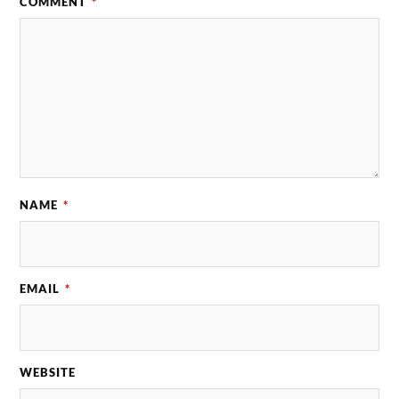
COMMENT
*
NAME
*
EMAIL
*
WEBSITE