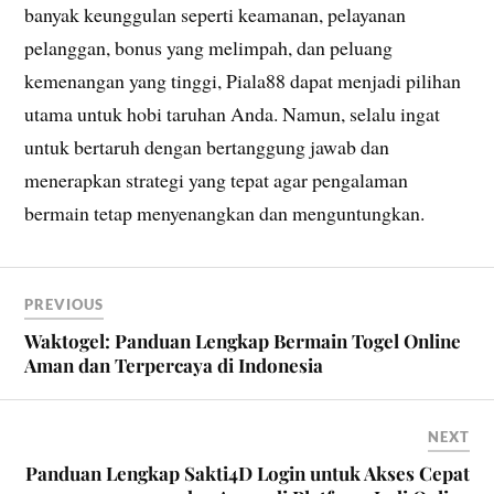
banyak keunggulan seperti keamanan, pelayanan
pelanggan, bonus yang melimpah, dan peluang
kemenangan yang tinggi, Piala88 dapat menjadi pilihan
utama untuk hobi taruhan Anda. Namun, selalu ingat
untuk bertaruh dengan bertanggung jawab dan
menerapkan strategi yang tepat agar pengalaman
bermain tetap menyenangkan dan menguntungkan.
PREVIOUS
Waktogel: Panduan Lengkap Bermain Togel Online
Aman dan Terpercaya di Indonesia
NEXT
Panduan Lengkap Sakti4D Login untuk Akses Cepat