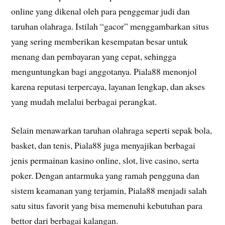
online yang dikenal oleh para penggemar judi dan
taruhan olahraga. Istilah “gacor” menggambarkan situs
yang sering memberikan kesempatan besar untuk
menang dan pembayaran yang cepat, sehingga
menguntungkan bagi anggotanya. Piala88 menonjol
karena reputasi terpercaya, layanan lengkap, dan akses
yang mudah melalui berbagai perangkat.
Selain menawarkan taruhan olahraga seperti sepak bola,
basket, dan tenis, Piala88 juga menyajikan berbagai
jenis permainan kasino online, slot, live casino, serta
poker. Dengan antarmuka yang ramah pengguna dan
sistem keamanan yang terjamin, Piala88 menjadi salah
satu situs favorit yang bisa memenuhi kebutuhan para
bettor dari berbagai kalangan.