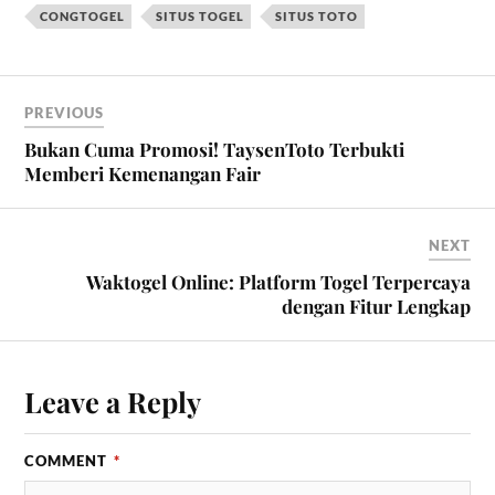
CONGTOGEL
SITUS TOGEL
SITUS TOTO
PREVIOUS
Bukan Cuma Promosi! TaysenToto Terbukti
Memberi Kemenangan Fair
NEXT
Waktogel Online: Platform Togel Terpercaya
dengan Fitur Lengkap
Leave a Reply
COMMENT
*