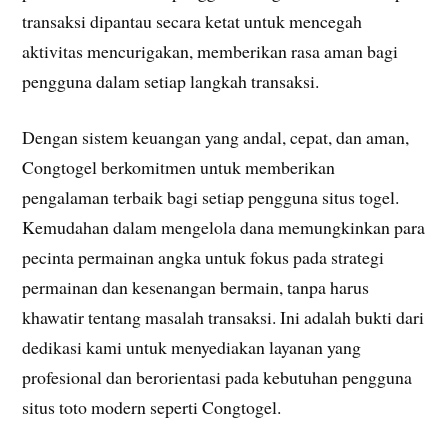
transaksi dipantau secara ketat untuk mencegah
aktivitas mencurigakan, memberikan rasa aman bagi
pengguna dalam setiap langkah transaksi.
Dengan sistem keuangan yang andal, cepat, dan aman,
Congtogel berkomitmen untuk memberikan
pengalaman terbaik bagi setiap pengguna situs togel.
Kemudahan dalam mengelola dana memungkinkan para
pecinta permainan angka untuk fokus pada strategi
permainan dan kesenangan bermain, tanpa harus
khawatir tentang masalah transaksi. Ini adalah bukti dari
dedikasi kami untuk menyediakan layanan yang
profesional dan berorientasi pada kebutuhan pengguna
situs toto modern seperti Congtogel.