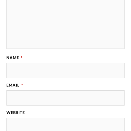
NAME
*
EMAIL
*
WEBSITE