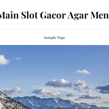
 Main Slot Gacor Agar Me
Sample Page