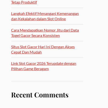
Tetap Produktif
Langkah Efektif Menangani Kemenangan
dan Kekalahan dalam Slot Online
Cara Mendapatkan Nomor Jitu dari Data
Togel Gacor Secara Konsisten
Situs Slot Gacor Hari Ini Dengan Akses
Cepat Dan Mudah
Link Slot Gacor 2026 Terupdate dengan
Pilihan Game Beragam
Recent Comments