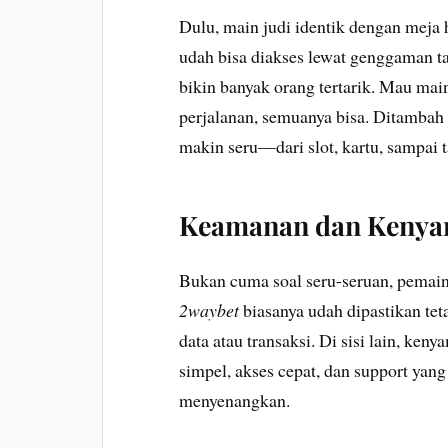
Dulu, main judi identik dengan meja 
udah bisa diakses lewat genggaman t
bikin banyak orang tertarik. Mau main
perjalanan, semuanya bisa. Ditambah 
makin seru—dari slot, kartu, sampai 
Keamanan dan Keny
Bukan cuma soal seru-seruan, pemain
2waybet
biasanya udah dipastikan tet
data atau transaksi. Di sisi lain, ken
simpel, akses cepat, dan support yang
menyenangkan.