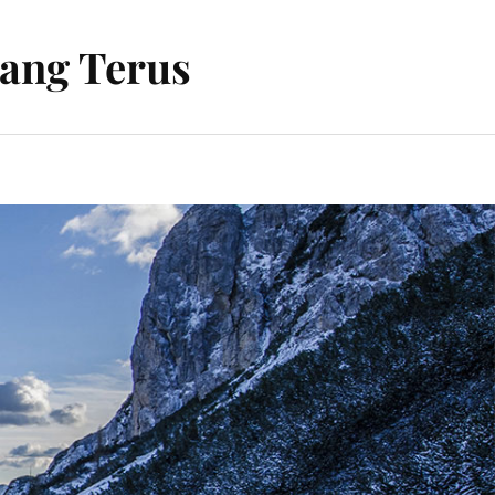
nang Terus