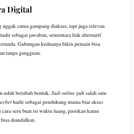
a Digital
g nggak cuma gampang diakses, tapi juga relevan
hadir sebagai jawaban, sementara link alternatif
k ketunda. Gabungan keduanya bikin pemain bisa
nan tanpa gangguan.
uran udah berubah bentuk.
Judi online
jadi salah satu
waybet
hadir sebagai pendukung utama biar akses
ri cara seru buat isi waktu luang, pastikan kamu
 bisa diandalkan.