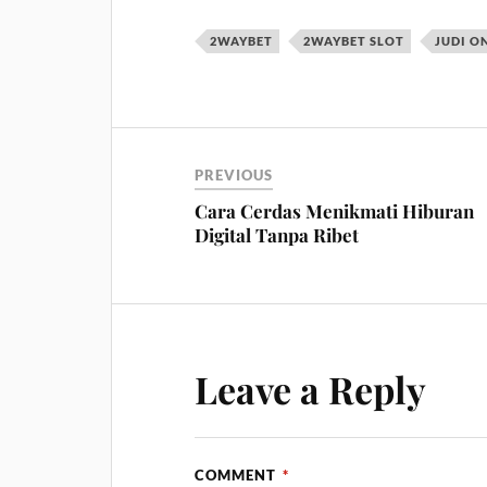
2WAYBET
2WAYBET SLOT
JUDI O
PREVIOUS
Cara Cerdas Menikmati Hiburan
Digital Tanpa Ribet
Leave a Reply
COMMENT
*