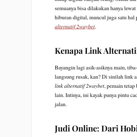
semuanya bisa dilakukan hanya lewat 
hiburan digital, muncul juga satu hal
alternatif 2waybet
.
Kenapa Link Alternati
Bayangin lagi asik-asiknya main, tiba
langsung rusak, kan? Di sinilah link a
link alternatif 2waybet
, pemain tetap 
lain. Intinya, ini kayak punya pintu 
jalan.
Judi Online: Dari Hob