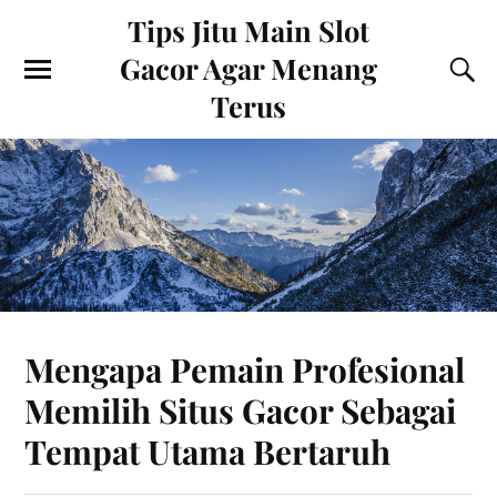
Tips Jitu Main Slot
Gacor Agar Menang
Terus
Mengapa Pemain Profesional
Memilih Situs Gacor Sebagai
Tempat Utama Bertaruh