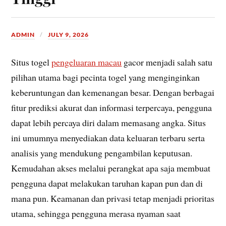
ADMIN
JULY 9, 2026
Situs togel
pengeluaran macau
gacor menjadi salah satu
pilihan utama bagi pecinta togel yang menginginkan
keberuntungan dan kemenangan besar. Dengan berbagai
fitur prediksi akurat dan informasi terpercaya, pengguna
dapat lebih percaya diri dalam memasang angka. Situs
ini umumnya menyediakan data keluaran terbaru serta
analisis yang mendukung pengambilan keputusan.
Kemudahan akses melalui perangkat apa saja membuat
pengguna dapat melakukan taruhan kapan pun dan di
mana pun. Keamanan dan privasi tetap menjadi prioritas
utama, sehingga pengguna merasa nyaman saat