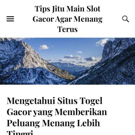
Tips Jitu Main Slot
Gacor Agar Menang
Terus
Mengetahui Situs Togel
Gacor yang Memberikan
Peluang Menang Lebih
Tinggi