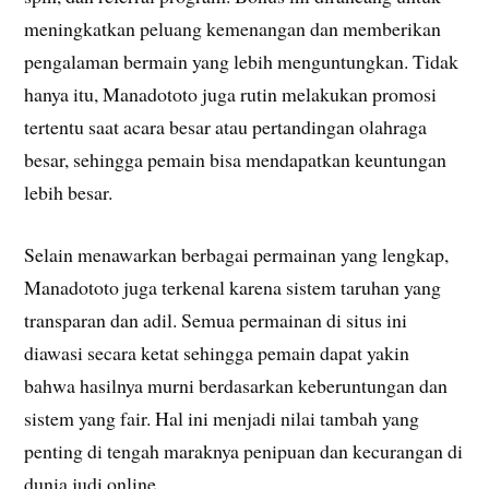
meningkatkan peluang kemenangan dan memberikan
pengalaman bermain yang lebih menguntungkan. Tidak
hanya itu, Manadototo juga rutin melakukan promosi
tertentu saat acara besar atau pertandingan olahraga
besar, sehingga pemain bisa mendapatkan keuntungan
lebih besar.
Selain menawarkan berbagai permainan yang lengkap,
Manadototo juga terkenal karena sistem taruhan yang
transparan dan adil. Semua permainan di situs ini
diawasi secara ketat sehingga pemain dapat yakin
bahwa hasilnya murni berdasarkan keberuntungan dan
sistem yang fair. Hal ini menjadi nilai tambah yang
penting di tengah maraknya penipuan dan kecurangan di
dunia judi online.