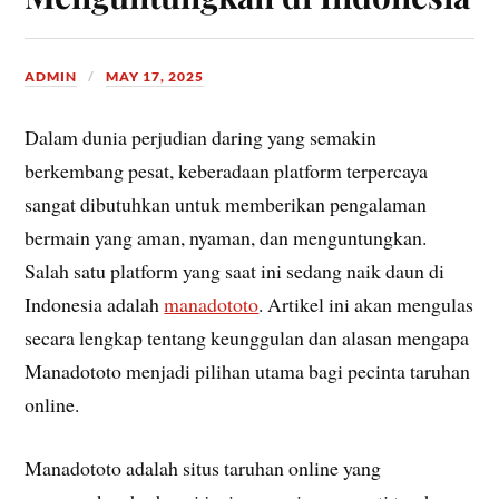
ADMIN
MAY 17, 2025
Dalam dunia perjudian daring yang semakin
berkembang pesat, keberadaan platform terpercaya
sangat dibutuhkan untuk memberikan pengalaman
bermain yang aman, nyaman, dan menguntungkan.
Salah satu platform yang saat ini sedang naik daun di
Indonesia adalah
manadototo
. Artikel ini akan mengulas
secara lengkap tentang keunggulan dan alasan mengapa
Manadototo menjadi pilihan utama bagi pecinta taruhan
online.
Manadototo adalah situs taruhan online yang