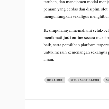
taruhan, dan manajemen modal menja
pemain yang cerdas dan disiplin, slot
menguntungkan sekaligus menghibur
Kesimpulannya, memahami seluk-be
judi online
menikmati
secara maksim
baik, serta pemilihan platform terperc
untuk meraih kemenangan sekaligus
aman.
DORAHOKI
SITUS SLOT GACOR
S