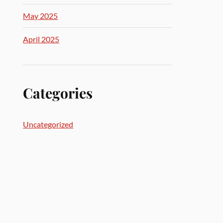
May 2025
April 2025
Categories
Uncategorized