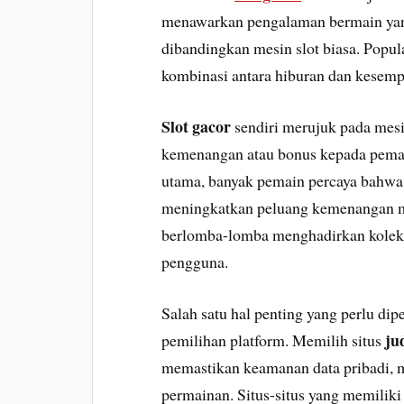
menawarkan pengalaman bermain yang
dibandingkan mesin slot biasa. Popul
kombinasi antara hiburan dan kesemp
Slot gacor
sendiri merujuk pada mesi
kemenangan atau bonus kepada pemai
utama, banyak pemain percaya bahwa 
meningkatkan peluang kemenangan mere
berlomba-lomba menghadirkan koleksi
pengguna.
Salah satu hal penting yang perlu dip
ju
pemilihan platform. Memilih situs
memastikan keamanan data pribadi, m
permainan. Situs-situs yang memiliki