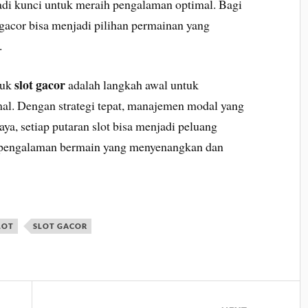
di kunci untuk meraih pengalaman optimal. Bagi
 gacor bisa menjadi pilihan permainan yang
.
slot gacor
luk
adalah langkah awal untuk
al. Dengan strategi tepat, manajemen modal yang
aya, setiap putaran slot bisa menjadi peluang
 pengalaman bermain yang menyenangkan dan
LOT
SLOT GACOR