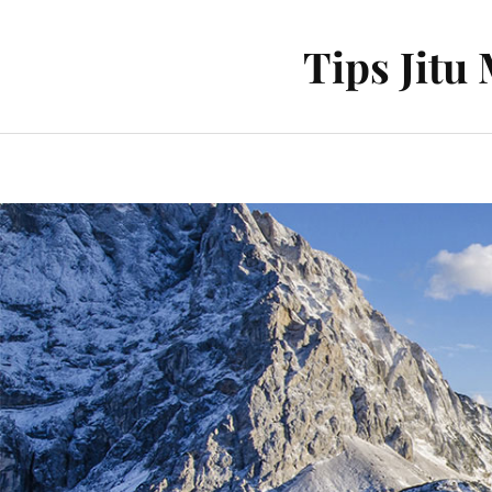
Tips Jitu