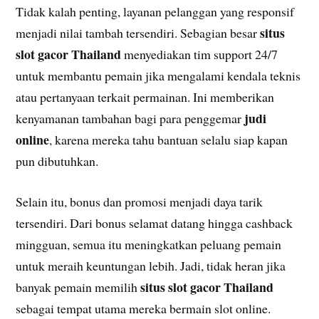
Tidak kalah penting, layanan pelanggan yang responsif
situs
menjadi nilai tambah tersendiri. Sebagian besar
slot gacor Thailand
menyediakan tim support 24/7
untuk membantu pemain jika mengalami kendala teknis
atau pertanyaan terkait permainan. Ini memberikan
judi
kenyamanan tambahan bagi para penggemar
online
, karena mereka tahu bantuan selalu siap kapan
pun dibutuhkan.
Selain itu, bonus dan promosi menjadi daya tarik
tersendiri. Dari bonus selamat datang hingga cashback
mingguan, semua itu meningkatkan peluang pemain
untuk meraih keuntungan lebih. Jadi, tidak heran jika
situs slot gacor Thailand
banyak pemain memilih
sebagai tempat utama mereka bermain slot online.