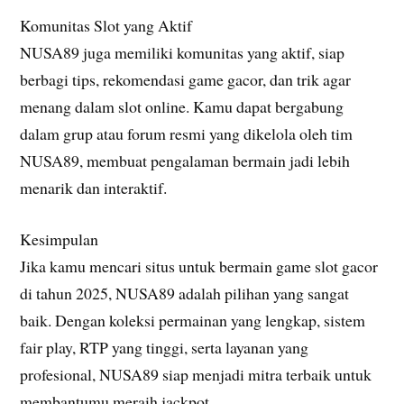
Komunitas Slot yang Aktif
NUSA89 juga memiliki komunitas yang aktif, siap
berbagi tips, rekomendasi game gacor, dan trik agar
menang dalam slot online. Kamu dapat bergabung
dalam grup atau forum resmi yang dikelola oleh tim
NUSA89, membuat pengalaman bermain jadi lebih
menarik dan interaktif.
Kesimpulan
Jika kamu mencari situs untuk bermain game slot gacor
di tahun 2025, NUSA89 adalah pilihan yang sangat
baik. Dengan koleksi permainan yang lengkap, sistem
fair play, RTP yang tinggi, serta layanan yang
profesional, NUSA89 siap menjadi mitra terbaik untuk
membantumu meraih jackpot.