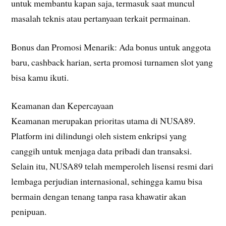
untuk membantu kapan saja, termasuk saat muncul
masalah teknis atau pertanyaan terkait permainan.
Bonus dan Promosi Menarik: Ada bonus untuk anggota
baru, cashback harian, serta promosi turnamen slot yang
bisa kamu ikuti.
Keamanan dan Kepercayaan
Keamanan merupakan prioritas utama di NUSA89.
Platform ini dilindungi oleh sistem enkripsi yang
canggih untuk menjaga data pribadi dan transaksi.
Selain itu, NUSA89 telah memperoleh lisensi resmi dari
lembaga perjudian internasional, sehingga kamu bisa
bermain dengan tenang tanpa rasa khawatir akan
penipuan.