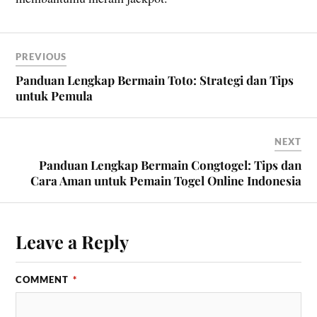
PREVIOUS
Panduan Lengkap Bermain Toto: Strategi dan Tips
untuk Pemula
NEXT
Panduan Lengkap Bermain Congtogel: Tips dan
Cara Aman untuk Pemain Togel Online Indonesia
Leave a Reply
COMMENT
*