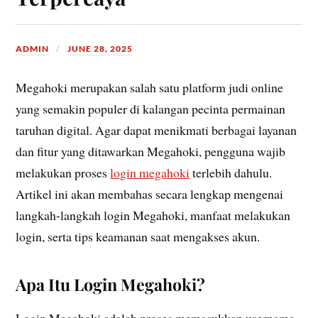
ADMIN
JUNE 28, 2025
Megahoki merupakan salah satu platform judi online
yang semakin populer di kalangan pecinta permainan
taruhan digital. Agar dapat menikmati berbagai layanan
dan fitur yang ditawarkan Megahoki, pengguna wajib
melakukan proses
login megahoki
terlebih dahulu.
Artikel ini akan membahas secara lengkap mengenai
langkah-langkah login Megahoki, manfaat melakukan
login, serta tips keamanan saat mengakses akun.
Apa Itu Login Megahoki?