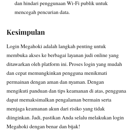
dan hindari penggunaan Wi-Fi publik untuk
mencegah pencurian data.
Kesimpulan
Login Megahoki adalah langkah penting untuk
membuka akses ke berbagai layanan judi online yang
ditawarkan oleh platform ini. Proses login yang mudah
dan cepat memungkinkan pengguna menikmati
permainan dengan aman dan nyaman. Dengan
mengikuti panduan dan tips keamanan di atas, pengguna
dapat memaksimalkan pengalaman bermain serta
menjaga keamanan akun dari risiko yang tidak
diinginkan. Jadi, pastikan Anda selalu melakukan login
Megahoki dengan benar dan bijak!