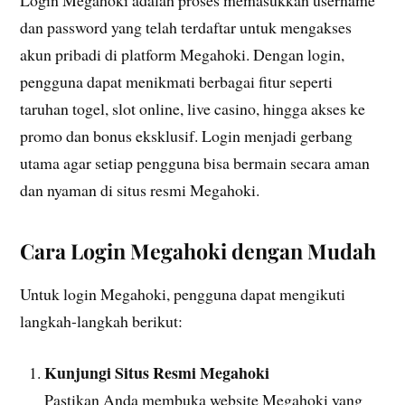
Login Megahoki adalah proses memasukkan username
dan password yang telah terdaftar untuk mengakses
akun pribadi di platform Megahoki. Dengan login,
pengguna dapat menikmati berbagai fitur seperti
taruhan togel, slot online, live casino, hingga akses ke
promo dan bonus eksklusif. Login menjadi gerbang
utama agar setiap pengguna bisa bermain secara aman
dan nyaman di situs resmi Megahoki.
Cara Login Megahoki dengan Mudah
Untuk login Megahoki, pengguna dapat mengikuti
langkah-langkah berikut:
Kunjungi Situs Resmi Megahoki
Pastikan Anda membuka website Megahoki yang