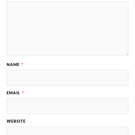
NAME
*
EMAIL
*
WEBSITE