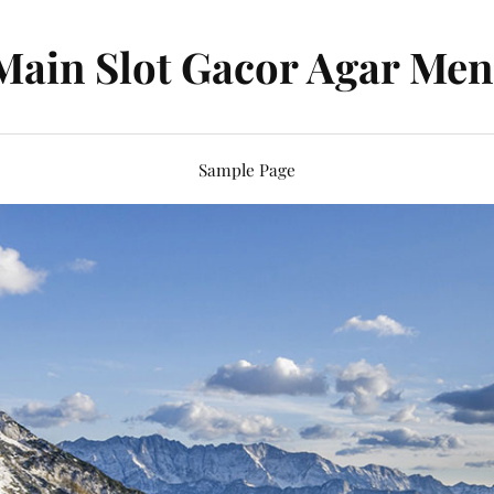
 Main Slot Gacor Agar Me
Sample Page