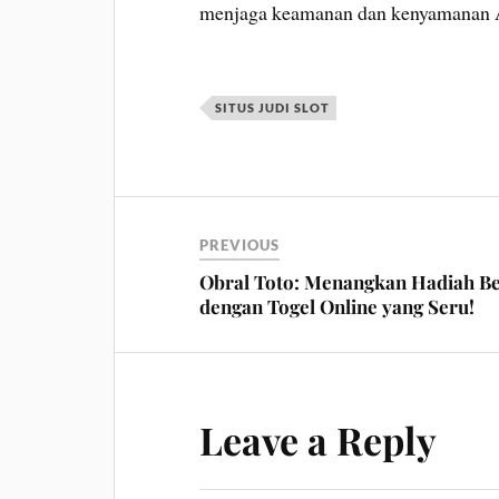
menjaga keamanan dan kenyamanan 
SITUS JUDI SLOT
PREVIOUS
Obral Toto: Menangkan Hadiah B
dengan Togel Online yang Seru!
Leave a Reply