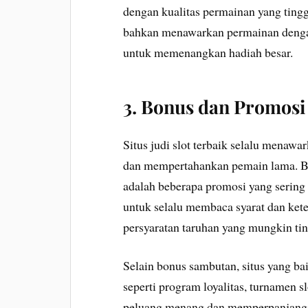
dengan kualitas permainan yang tingg
bahkan menawarkan permainan dengan
untuk memenangkan hadiah besar.
3.
Bonus dan Promosi
Situs judi slot terbaik selalu menaw
dan mempertahankan pemain lama. Bon
adalah beberapa promosi yang sering k
untuk selalu membaca syarat dan ket
persyaratan taruhan yang mungkin tin
Selain bonus sambutan, situs yang ba
seperti program loyalitas, turnamen 
peluang menang dan memperpanjang