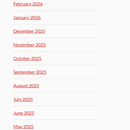
February 2026
January 2026
December 2025
November 2025
October 2025
September 2025
August 2025
July 2025
June 2025
May 2025