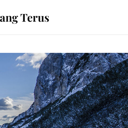
nang Terus