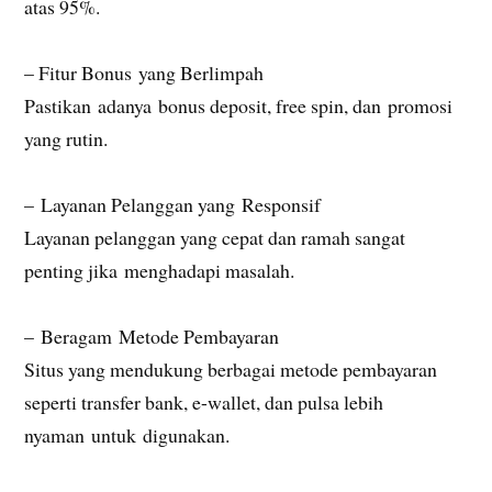
atas 95%.
– Fitur Bonus yang Berlimpah
Pastikan adanya bonus deposit, free spin, dan promosi
yang rutin.
– Layanan Pelanggan yang Responsif
Layanan pelanggan yang cepat dan ramah sangat
penting jika menghadapi masalah.
– Beragam Metode Pembayaran
Situs yang mendukung berbagai metode pembayaran
seperti transfer bank, e-wallet, dan pulsa lebih
nyaman untuk digunakan.