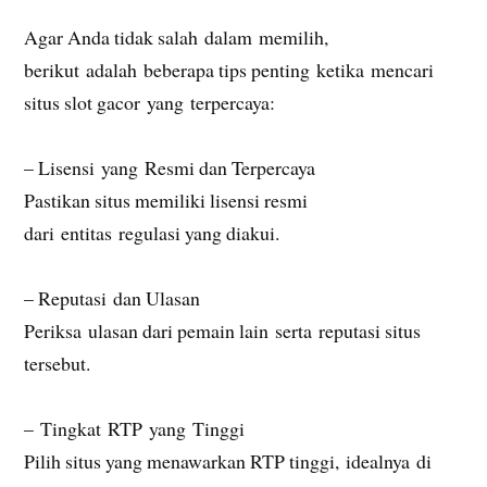
Agar Anda tidak salah dalam memilih,
berikut adalah beberapa tips penting ketika mencari
situs slot gacor yang terpercaya:
– Lisensi yang Resmi dan Terpercaya
Pastikan situs memiliki lisensi resmi
dari entitas regulasi yang diakui.
– Reputasi dan Ulasan
Periksa ulasan dari pemain lain serta reputasi situs
tersebut.
– Tingkat RTP yang Tinggi
Pilih situs yang menawarkan RTP tinggi, idealnya di