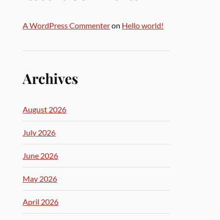
A WordPress Commenter
on
Hello world!
Archives
August 2026
July 2026
June 2026
May 2026
April 2026