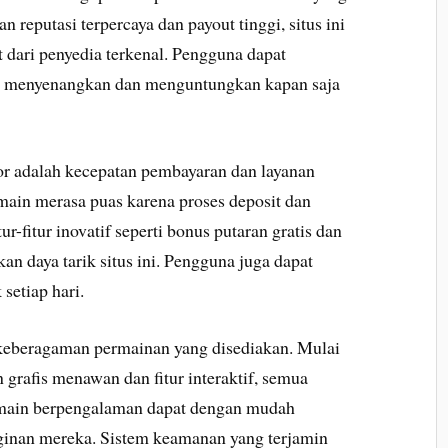
reputasi terpercaya dan payout tinggi, situs ini
 dari penyedia terkenal. Pengguna dapat
 menyenangkan dan menguntungkan kapan saja
cor adalah kecepatan pembayaran dan layanan
main merasa puas karena proses deposit dan
r-fitur inovatif seperti bonus putaran gratis dan
an daya tarik situs ini. Pengguna juga dapat
setiap hari.
a keberagaman permainan yang disediakan. Mulai
 grafis menawan dan fitur interaktif, semua
emain berpengalaman dapat dengan mudah
ginan mereka. Sistem keamanan yang terjamin