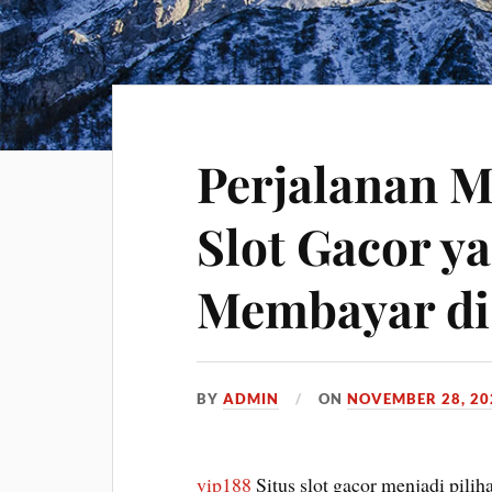
Perjalanan 
Slot Gacor y
Membayar di
BY
ADMIN
ON
NOVEMBER 28, 20
vip188
Situs slot gacor menjadi pilih