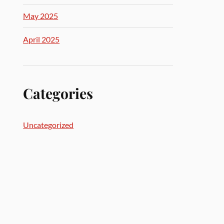
May 2025
April 2025
Categories
Uncategorized