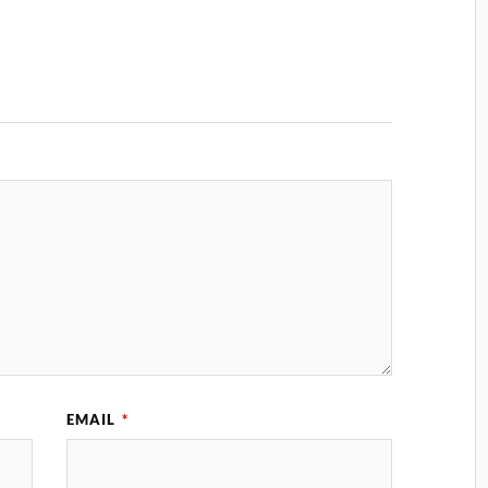
EMAIL
*