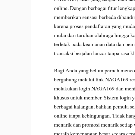
online. Dengan berbagai fitur leng
memberikan sensasi berbeda dibandin
karena proses pendaftaran yang mudah
mulai dari taruhan olahraga hingga ka
terletak pada keamanan data dan pem
transaksi berjalan lancar tanpa rasa k
Bagi Anda yang belum pernah mencob
bergabung melalui link NAGA169 res
melakukan login NAGA169 dan menikm
khusus untuk member. Sistem login 
berbagai kalangan, bahkan pemula sek
online tanpa kebingungan. Tidak hany
menarik dan promosi menarik setiap
meraih kemenangan besar secara cepat