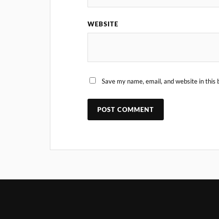
WEBSITE
Save my name, email, and website in this 