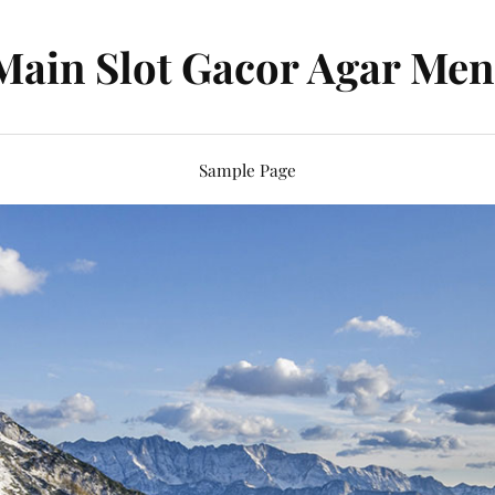
 Main Slot Gacor Agar Me
Sample Page