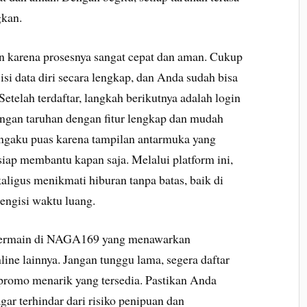
kan.
n karena prosesnya sangat cepat dan aman. Cukup
isi data diri secara lengkap, dan Anda sudah bisa
etelah terdaftar, langkah berikutnya adalah login
gan taruhan dengan fitur lengkap dan mudah
gaku puas karena tampilan antarmuka yang
 siap membantu kapan saja. Melalui platform ini,
aligus menikmati hiburan tanpa batas, baik di
engisi waktu luang.
 bermain di NAGA169 yang menawarkan
line lainnya. Jangan tunggu lama, segera daftar
omo menarik yang tersedia. Pastikan Anda
r terhindar dari risiko penipuan dan