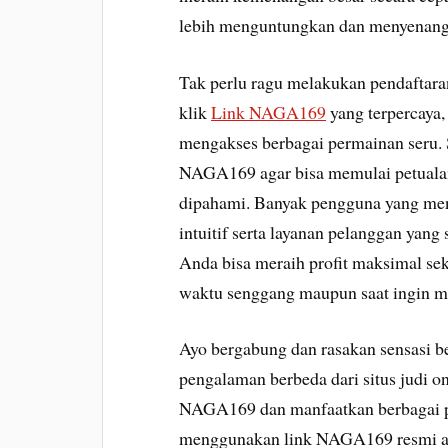
lebih menguntungkan dan menyenang
Tak perlu ragu melakukan pendaftara
klik
Link NAGA169
yang terpercaya, 
mengakses berbagai permainan seru. S
NAGA169 agar bisa memulai petualan
dipahami. Banyak pengguna yang men
intuitif serta layanan pelanggan yang
Anda bisa meraih profit maksimal sek
waktu senggang maupun saat ingin m
Ayo bergabung dan rasakan sensasi
pengalaman berbeda dari situs judi on
NAGA169 dan manfaatkan berbagai pr
menggunakan link NAGA169 resmi aga