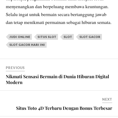
menyenangkan dan berpeluang membawa keuntungan.
Selalu ingat untuk bermain secara bertanggung jawab
dan tetap menikmati permainan sebagai hiburan semata.
JUDI ONLINE
SITUS SLOT
SLOT
SLOT GACOR
SLOT GACOR HARI INI
PREVIOUS
Nikmati Sensasi Bermain di Dunia Hiburan Digital
Modern
NEXT
Situs Toto 4D Terbaru Dengan Bonus Terbesar