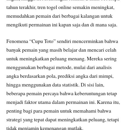
tahun terakhir, tren togel online semakin meningkat,
memudahkan pemain dari berbagai kalangan untuk
mengikuti permainan ini kapan saja dan di mana saja.
Fenomena “Cupu Toto” sendiri mencerminkan bahwa
banyak pemain yang masih belajar dan mencari celah
untuk meningkatkan peluang menang. Mereka sering
menggunakan berbagai metode, mulai dari analisis
angka berdasarkan pola, prediksi angka dari mimpi,
hingga menggunakan data statistik. Di sisi lain,
beberapa pemain percaya bahwa keberuntungan tetap
menjadi faktor utama dalam permainan ini. Karena itu,
penting bagi para pemain untuk memahami bahwa
strategi yang tepat dapat meningkatkan peluang, tetapi
tidak menjamin kemenangan mutlak.