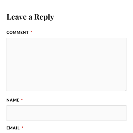
Leave a Reply
COMMENT
*
NAME
*
EMAIL
*