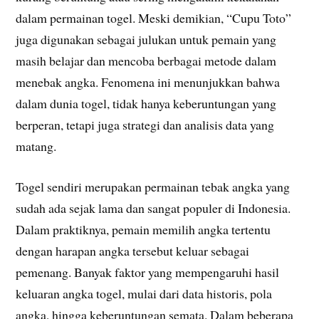
dalam permainan togel. Meski demikian, “Cupu Toto”
juga digunakan sebagai julukan untuk pemain yang
masih belajar dan mencoba berbagai metode dalam
menebak angka. Fenomena ini menunjukkan bahwa
dalam dunia togel, tidak hanya keberuntungan yang
berperan, tetapi juga strategi dan analisis data yang
matang.
Togel sendiri merupakan permainan tebak angka yang
sudah ada sejak lama dan sangat populer di Indonesia.
Dalam praktiknya, pemain memilih angka tertentu
dengan harapan angka tersebut keluar sebagai
pemenang. Banyak faktor yang mempengaruhi hasil
keluaran angka togel, mulai dari data historis, pola
angka, hingga keberuntungan semata. Dalam beberapa