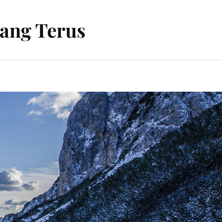
nang Terus