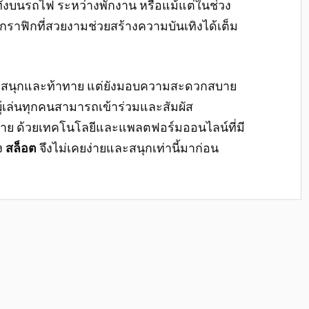
ทั้งบนรถไฟ ระหว่างพักงาน หรือแม้แต่ในช่วง
ละกราฟิกที่สวยงามช่วยสร้างความบันเทิงได้เต็ม
งแต่สนุกและท้าทาย แต่ยังมอบความสะดวกสบาย
เล่นทุกคนสามารถเข้าร่วมและสัมผัส
ายดาย ด้วยเทคโนโลยีและแพลตฟอร์มออนไลน์ที่มี
สล็อต
ง
จึงไม่เคยง่ายและสนุกเท่านี้มาก่อน