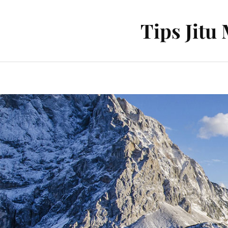
Tips Jitu