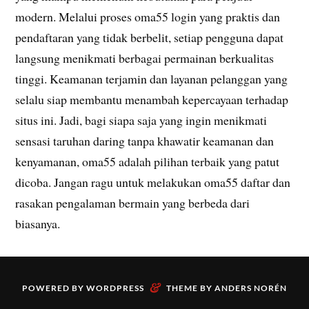
modern. Melalui proses oma55 login yang praktis dan
pendaftaran yang tidak berbelit, setiap pengguna dapat
langsung menikmati berbagai permainan berkualitas
tinggi. Keamanan terjamin dan layanan pelanggan yang
selalu siap membantu menambah kepercayaan terhadap
situs ini. Jadi, bagi siapa saja yang ingin menikmati
sensasi taruhan daring tanpa khawatir keamanan dan
kenyamanan, oma55 adalah pilihan terbaik yang patut
dicoba. Jangan ragu untuk melakukan oma55 daftar dan
rasakan pengalaman bermain yang berbeda dari
biasanya.
&
POWERED BY
WORDPRESS
THEME BY
ANDERS NORÉN