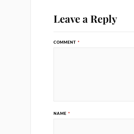
Leave a Reply
COMMENT
*
NAME
*