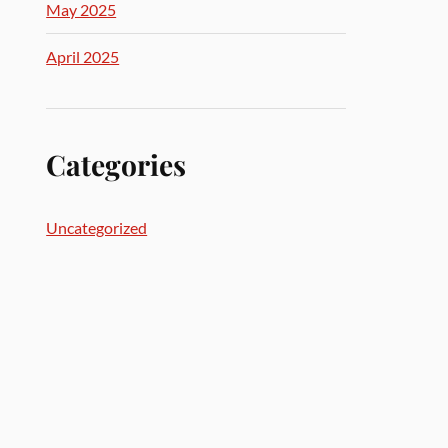
May 2025
April 2025
Categories
Uncategorized