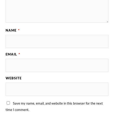
NAME
*
EMAIL
*
WEBSITE
Save my name, email, and website in this browser for the next
time I comment.