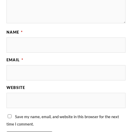
NAME
*
EMAIL
*
WEBSITE
Save my name, email, and website in this browser for the next
time I comment.