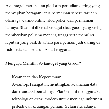
Aviantogel merupakan platform perjudian daring yang
menyajikan beragam jenis permainan seperti taruhan
olahraga, casino online, slot, poker, dan permainan
lainnya. Situs ini dikenal sebagai situs gacor yang sering
memberikan peluang menang tinggi serta memiliki
reputasi yang baik di antara para pemain judi daring di
Indonesia dan seluruh Asia Tenggara.
Mengapa Memilih Aviantogel yang Gacor?
Keamanan dan Kepercayaan
Aviantogel sangat mementingkan keamanan data
dan transaksi pemainnya. Platform ini menggunakan
teknologi enkripsi modern untuk menjaga informasi
pribadi dan keuangan pemain. Selain itu, adanya