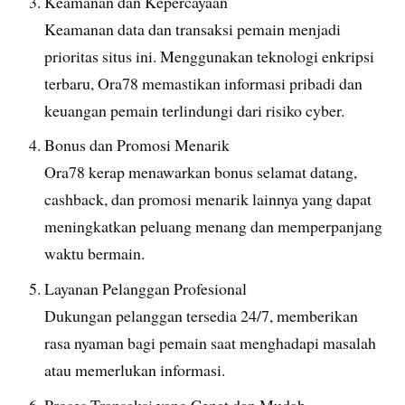
Keamanan dan Kepercayaan
Keamanan data dan transaksi pemain menjadi
prioritas situs ini. Menggunakan teknologi enkripsi
terbaru, Ora78 memastikan informasi pribadi dan
keuangan pemain terlindungi dari risiko cyber.
Bonus dan Promosi Menarik
Ora78 kerap menawarkan bonus selamat datang,
cashback, dan promosi menarik lainnya yang dapat
meningkatkan peluang menang dan memperpanjang
waktu bermain.
Layanan Pelanggan Profesional
Dukungan pelanggan tersedia 24/7, memberikan
rasa nyaman bagi pemain saat menghadapi masalah
atau memerlukan informasi.