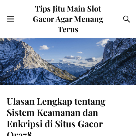
Tips Jitu Main Slot
Gacor Agar Menang
Terus
Ulasan Lengkap tentang
Sistem Keamanan dan
Enkripsi di Situs Gacor
Ora78