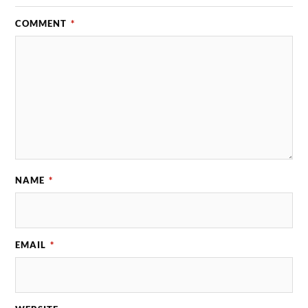
COMMENT
*
NAME
*
EMAIL
*