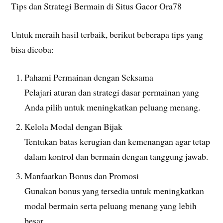
Tips dan Strategi Bermain di Situs Gacor Ora78
Untuk meraih hasil terbaik, berikut beberapa tips yang
bisa dicoba:
Pahami Permainan dengan Seksama
Pelajari aturan dan strategi dasar permainan yang
Anda pilih untuk meningkatkan peluang menang.
Kelola Modal dengan Bijak
Tentukan batas kerugian dan kemenangan agar tetap
dalam kontrol dan bermain dengan tanggung jawab.
Manfaatkan Bonus dan Promosi
Gunakan bonus yang tersedia untuk meningkatkan
modal bermain serta peluang menang yang lebih
besar.