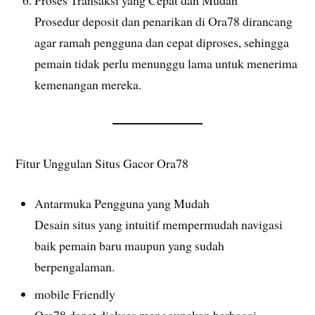
Proses Transaksi yang Cepat dan Mudah
Prosedur deposit dan penarikan di Ora78 dirancang
agar ramah pengguna dan cepat diproses, sehingga
pemain tidak perlu menunggu lama untuk menerima
kemenangan mereka.
Fitur Unggulan Situs Gacor Ora78
Antarmuka Pengguna yang Mudah
Desain situs yang intuitif mempermudah navigasi
baik pemain baru maupun yang sudah
berpengalaman.
mobile Friendly
Ora78 dapat diakses menggunakan berbagai