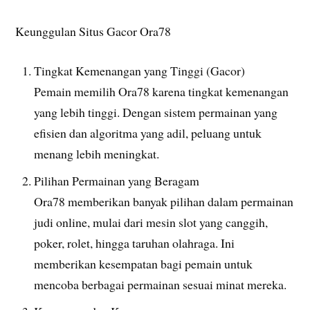
Keunggulan Situs Gacor Ora78
Tingkat Kemenangan yang Tinggi (Gacor)
Pemain memilih Ora78 karena tingkat kemenangan
yang lebih tinggi. Dengan sistem permainan yang
efisien dan algoritma yang adil, peluang untuk
menang lebih meningkat.
Pilihan Permainan yang Beragam
Ora78 memberikan banyak pilihan dalam permainan
judi online, mulai dari mesin slot yang canggih,
poker, rolet, hingga taruhan olahraga. Ini
memberikan kesempatan bagi pemain untuk
mencoba berbagai permainan sesuai minat mereka.