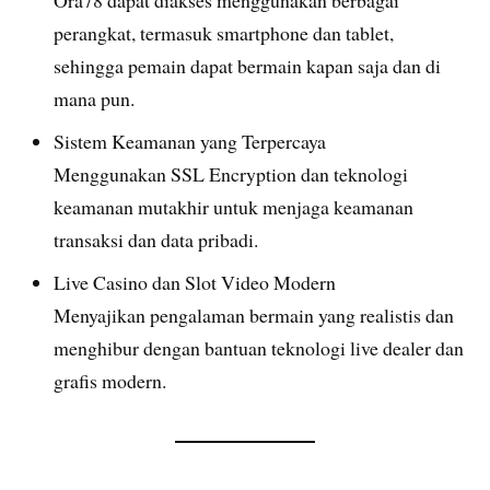
perangkat, termasuk smartphone dan tablet,
sehingga pemain dapat bermain kapan saja dan di
mana pun.
Sistem Keamanan yang Terpercaya
Menggunakan SSL Encryption dan teknologi
keamanan mutakhir untuk menjaga keamanan
transaksi dan data pribadi.
Live Casino dan Slot Video Modern
Menyajikan pengalaman bermain yang realistis dan
menghibur dengan bantuan teknologi live dealer dan
grafis modern.